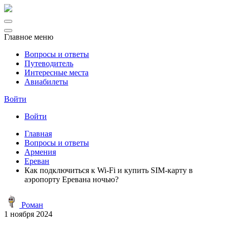
Главное меню
Вопросы и ответы
Путеводитель
Интересные места
Авиабилеты
Войти
Войти
Главная
Вопросы и ответы
Армения
Ереван
Как подключиться к Wi-Fi и купить SIM-карту в
аэропорту Еревана ночью?
Роман
1 ноября 2024