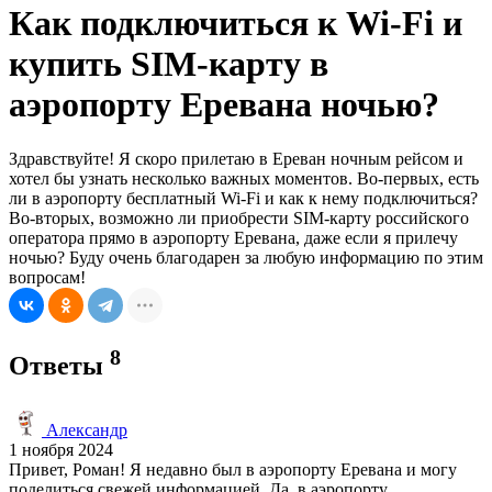
Как подключиться к Wi-Fi и
купить SIM-карту в
аэропорту Еревана ночью?
Здравствуйте! Я скоро прилетаю в Ереван ночным рейсом и
хотел бы узнать несколько важных моментов. Во-первых, есть
ли в аэропорту бесплатный Wi-Fi и как к нему подключиться?
Во-вторых, возможно ли приобрести SIM-карту российского
оператора прямо в аэропорту Еревана, даже если я прилечу
ночью? Буду очень благодарен за любую информацию по этим
вопросам!
8
Ответы
Александр
1 ноября 2024
Привет, Роман! Я недавно был в аэропорту Еревана и могу
поделиться свежей информацией. Да, в аэропорту