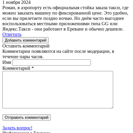
1 ноября 2024
Роман, в аэропорту есть официальная стойка заказа такси, где
можно заказать машину по фиксированной цене. Это удобно,
если вы прилетаете поздно ночью. Но днём часто выгоднее
воспользоваться местными приложениями типа GG или
Яндекс.Такси - они работают в Ереване и обычно дешевле.
Ответить
Добавить комментарий
Оставить комментарий
Комментарии появляются на сайте после модерации, в
течение пары часов.
Имя
Комментарий
*
Задать вопрос!