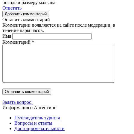
погоде и размеру малыша.
Ответить
Добавить комментарий
Оставить комментарий
Комментарии появляются на сайте после модерации, в
течение пары часов.
Имя
Комментарий
*
Задать вопрос!
Информация о Аргентине
Путеводитель туриста
Вопросы и ответы
Достопримечательности