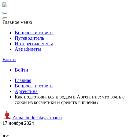
Главное меню
Вопросы и ответы
Путеводитель
Интересные места
Авиабилеты
Войти
Войти
Главная
Вопросы и ответы
Аргентина
Как подготовиться к родам в Аргентине: что взять с
собой из косметики и средств гигиены?
Anna_budushtaya_mama
17 ноября 2024