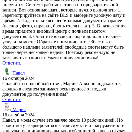
получится. Система работает строго по предварительной
записи. Вот основные шаги, которые нужно выполнить: 1.
Зарегистрируйтесь на сайте BLS и выберите удобную дату и
время. 2. Подготовьте все необходимые документы заранее
(паспорт, фото, справки, бронь отеля и т.д.). 3. В назначенное
время придите в визовый центр с полным пакетом
документов. 4. Оплатите визовый сбор и дополнительные
услуги на месте. Обратите внимание, что сейчас из-за
большого наплыва заявителей свободные слоты могут быть
только через несколько недель. Поэтому рекомендую не
затягивать с записью. Удачи в получении визы!
Ответить
Павел
16 октября 2024
Спасибо за подробный ответ, Мария! А вы не подскажете,
сколько в среднем занимает весь процесс от подачи
документов до получения визы?
Ответить
Мария
16 октября 2024
Павел, в моем случае это заняло около 10 рабочих дней. Но
сроки могут варьироваться в зависимости от загруженности
консульства и индивидуальных особенностей вашего случая.