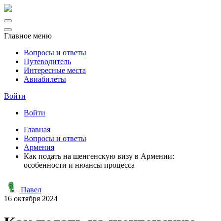
Главное меню
Вопросы и ответы
Путеводитель
Интересные места
Авиабилеты
Войти
Войти
Главная
Вопросы и ответы
Армения
Как подать на шенгенскую визу в Армении:
особенности и нюансы процесса
Павел
16 октября 2024