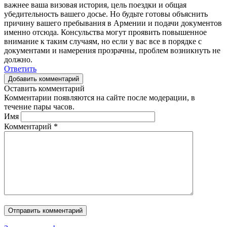
важнее ваша визовая история, цель поездки и общая
убедительность вашего досье. Но будьте готовы объяснить
причину вашего пребывания в Армении и подачи документов
именно отсюда. Консульства могут проявить повышенное
внимание к таким случаям, но если у вас все в порядке с
документами и намерения прозрачны, проблем возникнуть не
должно.
Ответить
Добавить комментарий
Оставить комментарий
Комментарии появляются на сайте после модерации, в
течение пары часов.
Имя
Комментарий
*