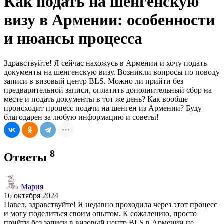
Как подать на шенгенскую
визу в Армении: особенности
и нюансы процесса
Здравствуйте! Я сейчас нахожусь в Армении и хочу подать
документы на шенгенскую визу. Возникли вопросы по поводу
записи в визовый центр BLS. Можно ли прийти без
предварительной записи, оплатить дополнительный сбор на
месте и подать документы в тот же день? Как вообще
происходит процесс подачи на шенген из Армении? Буду
благодарен за любую информацию и советы!
8
Ответы
Мария
16 октября 2024
Павел, здравствуйте! Я недавно проходила через этот процесс
и могу поделиться своим опытом. К сожалению, просто
прийти без записи в визовый центр BLS в Армении не