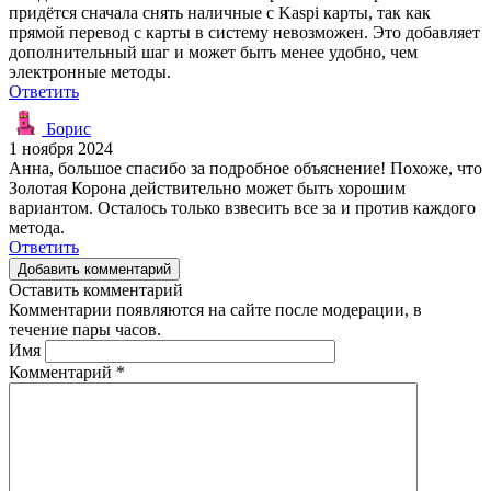
придётся сначала снять наличные с Kaspi карты, так как
прямой перевод с карты в систему невозможен. Это добавляет
дополнительный шаг и может быть менее удобно, чем
электронные методы.
Ответить
Борис
1 ноября 2024
Анна, большое спасибо за подробное объяснение! Похоже, что
Золотая Корона действительно может быть хорошим
вариантом. Осталось только взвесить все за и против каждого
метода.
Ответить
Добавить комментарий
Оставить комментарий
Комментарии появляются на сайте после модерации, в
течение пары часов.
Имя
Комментарий
*