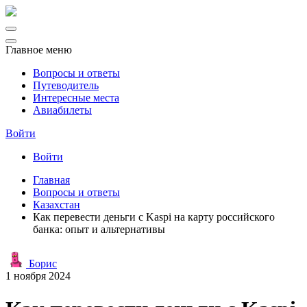
Главное меню
Вопросы и ответы
Путеводитель
Интересные места
Авиабилеты
Войти
Войти
Главная
Вопросы и ответы
Казахстан
Как перевести деньги с Kaspi на карту российского
банка: опыт и альтернативы
Борис
1 ноября 2024