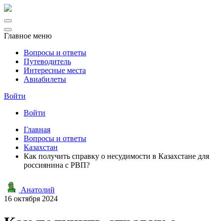
Главное меню
Вопросы и ответы
Путеводитель
Интересные места
Авиабилеты
Войти
Войти
Главная
Вопросы и ответы
Казахстан
Как получить справку о несудимости в Казахстане для
россиянина с РВП?
Анатолий
16 октября 2024