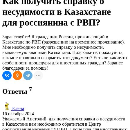
Как получить справку о
несудимости в Казахстане
для россиянина с РВП?
Здравствуйте! Я гражданин России, проживающий в
Казахстане по РВП (разрешению на временное проживание).
Мне необходимо получить справку о несудимости,
выдаваемую властями Казахстана. Подскажите, пожалуйста,
как мне правильно оформить этот документ? Есть ли какие-то
особенности процедуры для иностранных граждан? Заранее
благодарен за помощь!
7
Ответы
Елена
16 октября 2024
Уважаемый Анатолий, для получения справки о несудимости
в Казахстане вам необходимо обратиться в Центр
обслуживания населения (ЦОН). Процедура для иностранных