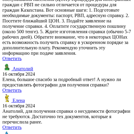
граждан с РВП не сильно отличается от процедуры для
граждан Казахстана. Вот основные шаги: 1. Подготовьте
необходимые документы: паспорт, РВП, адресную справку. 2.
Посетите ближайший ЦОН. 3. Подайте заявление на
получение справки. 4. Оплатите государственную пошлину
(около 500 тенге). 5. Ждите изготовления справки (обычно 5-7
рабочих дней). Обратите внимание, что в некоторых ЦОНах
есть возможность получить справку в ускоренном порядке за
дополнительную плату. Рекомендую уточнить эту
информацию при подаче заявления.
Ответить
Анатолий
16 октября 2024
Елена, большое спасибо за подробный ответ! А нужно ли
предоставлять фотографии для получения справки?
Ответить
Елена
16 октября 2024
Анатолий, для получения справки о несудимости фотографии
не требуются. Достаточно тех документов, которые я
перечислила ранее.
Ответить