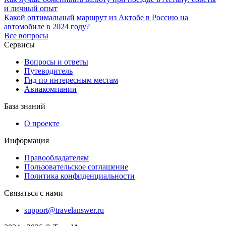
и личный опыт
Какой оптимальный маршрут из Актобе в Россию на
автомобиле в 2024 году?
Все вопросы
Сервисы
Вопросы и ответы
Путеводитель
Гид по интересным местам
Авиакомпании
База знаний
О проекте
Информация
Правообладателям
Пользовательское соглашение
Политика конфиденциальности
Связаться с нами
support@travelanswer.ru