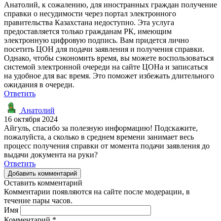
Анатолий, к сожалению, для иностранных граждан получение
справки о несудимости через портал электронного
правительства Казахстана недоступно. Эта услуга
предоставляется только гражданам РК, имеющим
электронную цифровую подпись. Вам придется лично
посетить ЦОН для подачи заявления и получения справки.
Однако, чтобы сэкономить время, вы можете воспользоваться
системой электронной очереди на сайте ЦОНа и записаться
на удобное для вас время. Это поможет избежать длительного
ожидания в очереди.
Ответить
Анатолий
16 октября 2024
Айгуль, спасибо за полезную информацию! Подскажите,
пожалуйста, а сколько в среднем времени занимает весь
процесс получения справки от момента подачи заявления до
выдачи документа на руки?
Ответить
Добавить комментарий
Оставить комментарий
Комментарии появляются на сайте после модерации, в
течение пары часов.
Имя
Комментарий
*