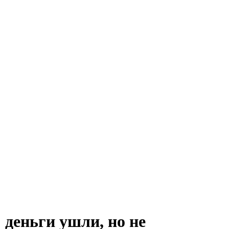
 деньги ушли, но не