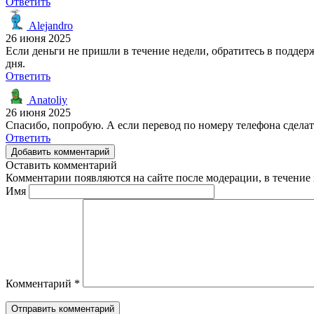
Ответить
Alejandro
26 июня 2025
Если деньги не пришли в течение недели, обратитесь в поддерж
дня.
Ответить
Anatoliy
26 июня 2025
Спасибо, попробую. А если перевод по номеру телефона сделать
Ответить
Добавить комментарий
Оставить комментарий
Комментарии появляются на сайте после модерации, в течение 
Имя
Комментарий
*