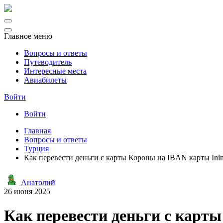
Главное меню
Вопросы и ответы
Путеводитель
Интересные места
Авиабилеты
Войти
Войти
Главная
Вопросы и ответы
Турция
Как перевести деньги с карты Короны на IBAN карты Inin
Анатолий
26 июня 2025
Как перевести деньги с карты