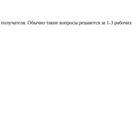
N получателя. Обычно такие вопросы решаются за 1-3 рабочих