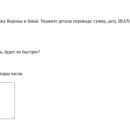
ку Короны и Ininal. Укажите детали перевода: сумму, дату, IBA
, будет ли быстрее?
пары часов.