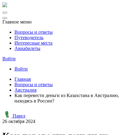
Главное меню
Вопросы и ответы
Путеводитель
Интересные места
Авиабилеты
Войти
Войти
Главная
Вопросы и ответы
Австралия
Как перевести деньги из Казахстана в Австралию,
находясь в России?
Павел
26 октября 2024