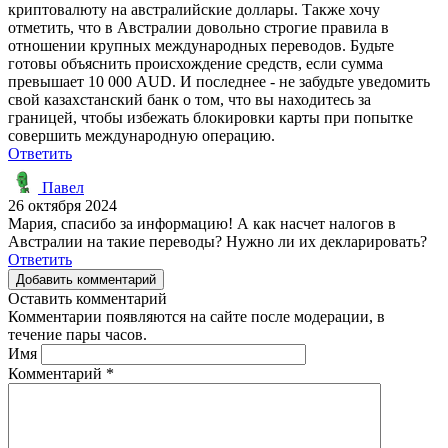
криптовалюту на австралийские доллары. Также хочу
отметить, что в Австралии довольно строгие правила в
отношении крупных международных переводов. Будьте
готовы объяснить происхождение средств, если сумма
превышает 10 000 AUD. И последнее - не забудьте уведомить
свой казахстанский банк о том, что вы находитесь за
границей, чтобы избежать блокировки карты при попытке
совершить международную операцию.
Ответить
Павел
26 октября 2024
Мария, спасибо за информацию! А как насчет налогов в
Австралии на такие переводы? Нужно ли их декларировать?
Ответить
Добавить комментарий
Оставить комментарий
Комментарии появляются на сайте после модерации, в
течение пары часов.
Имя
Комментарий
*