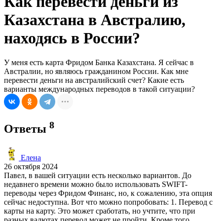
Как перевести деньги из
Казахстана в Австралию,
находясь в России?
У меня есть карта Фридом Банка Казахстана. Я сейчас в
Австралии, но являюсь гражданином России. Как мне
перевести деньги на австралийский счет? Какие есть
варианты международных переводов в такой ситуации?
8
Ответы
Елена
26 октября 2024
Павел, в вашей ситуации есть несколько вариантов. До
недавнего времени можно было использовать SWIFT-
переводы через Фридом Финанс, но, к сожалению, эта опция
сейчас недоступна. Вот что можно попробовать: 1. Перевод с
карты на карту. Это может сработать, но учтите, что при
разных валютах перевод может не пройти. Кроме того,