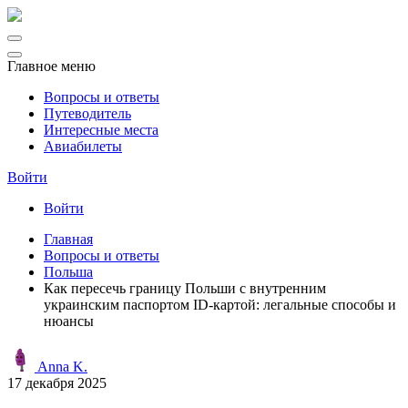
Главное меню
Вопросы и ответы
Путеводитель
Интересные места
Авиабилеты
Войти
Войти
Главная
Вопросы и ответы
Польша
Как пересечь границу Польши с внутренним
украинским паспортом ID-картой: легальные способы и
нюансы
Anna K.
17 декабря 2025