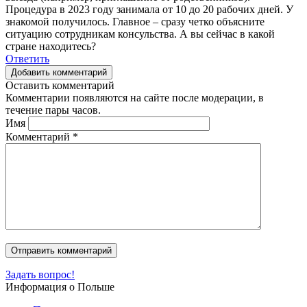
Процедура в 2023 году занимала от 10 до 20 рабочих дней. У
знакомой получилось. Главное – сразу четко объясните
ситуацию сотрудникам консульства. А вы сейчас в какой
стране находитесь?
Ответить
Добавить комментарий
Оставить комментарий
Комментарии появляются на сайте после модерации, в
течение пары часов.
Имя
Комментарий
*
Задать вопрос!
Информация о Польше