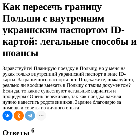
Как пересечь границу
Польши с внутренним
украинским паспортом ID-
картой: легальные способы и
нюансы
Здравствуйте! Планирую поездку в Польшу, но у меня на
руках только внутренний украинский паспорт в виде ID-
карты. Заграничного паспорта нет. Подскажите, пожалуйста,
реально ли вообще выехать в Польшу с таким документом?
Если да, то какие существуют легальные варианты и
процедуры? Очень переживаю, так как поездка важная –
нужно навестить родственников. Заранее благодарю за
помощь и советы из личного опыта!
6
Ответы