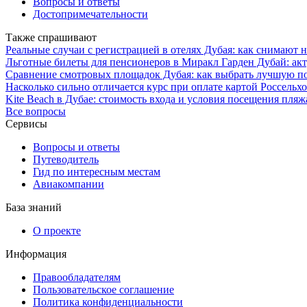
Вопросы и ответы
Достопримечательности
Также спрашивают
Реальные случаи с регистрацией в отелях Дубая: как снимают 
Льготные билеты для пенсионеров в Миракл Гарден Дубай: акт
Сравнение смотровых площадок Дубая: как выбрать лучшую по
Насколько сильно отличается курс при оплате картой Россельхо
Kite Beach в Дубае: стоимость входа и условия посещения пляж
Все вопросы
Сервисы
Вопросы и ответы
Путеводитель
Гид по интересным местам
Авиакомпании
База знаний
О проекте
Информация
Правообладателям
Пользовательское соглашение
Политика конфиденциальности