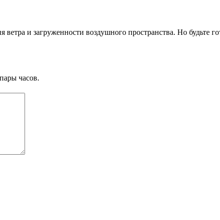
ия ветра и загруженности воздушного пространства. Но будьте го
пары часов.