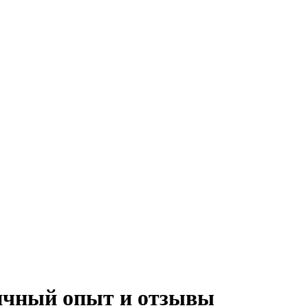
Личный опыт и отзывы