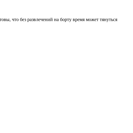
товы, что без развлечений на борту время может тянуться