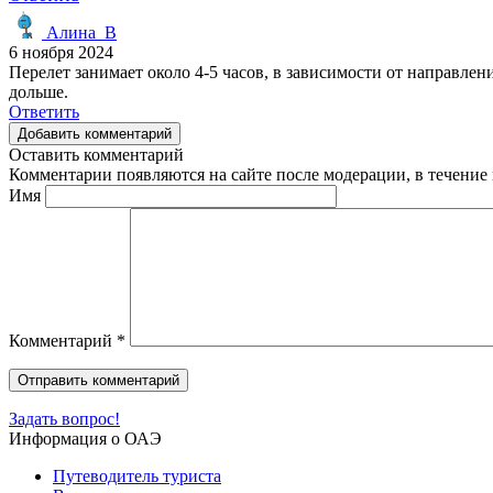
Алина_В
6 ноября 2024
Перелет занимает около 4-5 часов, в зависимости от направлен
дольше.
Ответить
Добавить комментарий
Оставить комментарий
Комментарии появляются на сайте после модерации, в течение 
Имя
Комментарий
*
Задать вопрос!
Информация о ОАЭ
Путеводитель туриста