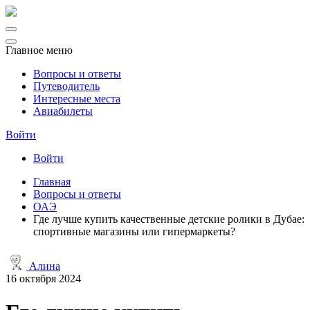
Главное меню
Вопросы и ответы
Путеводитель
Интересные места
Авиабилеты
Войти
Войти
Главная
Вопросы и ответы
ОАЭ
Где лучше купить качественные детские ролики в Дубае:
спортивные магазины или гипермаркеты?
Алина
16 октября 2024