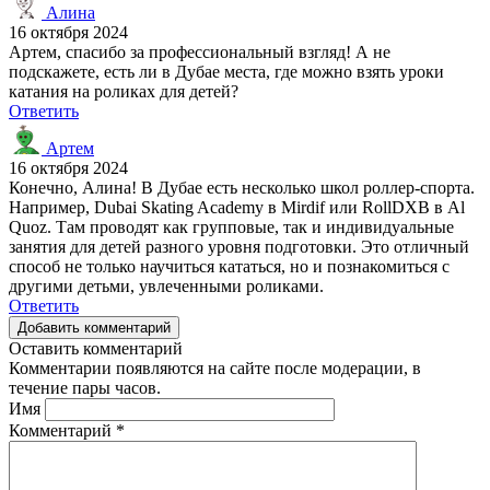
Алина
16 октября 2024
Артем, спасибо за профессиональный взгляд! А не
подскажете, есть ли в Дубае места, где можно взять уроки
катания на роликах для детей?
Ответить
Артем
16 октября 2024
Конечно, Алина! В Дубае есть несколько школ роллер-спорта.
Например, Dubai Skating Academy в Mirdif или RollDXB в Al
Quoz. Там проводят как групповые, так и индивидуальные
занятия для детей разного уровня подготовки. Это отличный
способ не только научиться кататься, но и познакомиться с
другими детьми, увлеченными роликами.
Ответить
Добавить комментарий
Оставить комментарий
Комментарии появляются на сайте после модерации, в
течение пары часов.
Имя
Комментарий
*