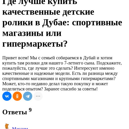
Где лучше купить
качественные детские
ролики в Дубае: спортивные
магазины или
гипермаркеты?
Привет всем! Мы с семьей собираемся в Дубай и хотим
купить там ролики для нашего 7-летнего сына. Подскажите,
пожалуйста, где лучше это сделать? Интересуют именно
качественные и надежные модели. Есть ли разница между
спортивными магазинами и крупными гипермаркетами?
Может, кто-то недавно делал такую покупку и может
поделиться опытом? Заранее спасибо за советы!
9
Ответы
Максим