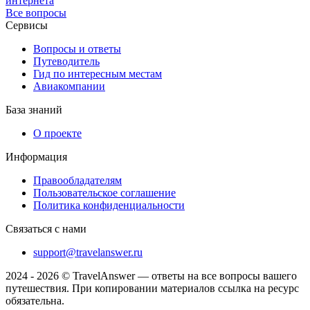
интернета
Все вопросы
Сервисы
Вопросы и ответы
Путеводитель
Гид по интересным местам
Авиакомпании
База знаний
О проекте
Информация
Правообладателям
Пользовательское соглашение
Политика конфиденциальности
Связаться с нами
support@travelanswer.ru
2024 - 2026 © TravelAnswer — ответы на все вопросы вашего
путешествия. При копировании материалов ссылка на ресурс
обязательна.