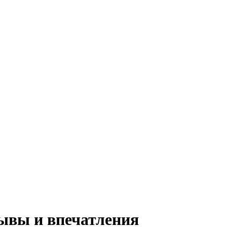
зывы и впечатления