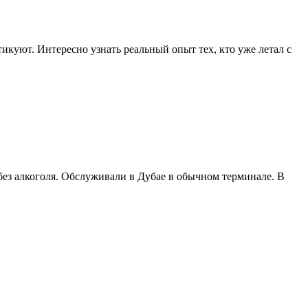
икуют. Интересно узнать реальный опыт тех, кто уже летал с
без алкоголя. Обслуживали в Дубае в обычном терминале. В