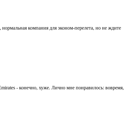
м, нормальная компания для эконом-перелета, но не ждите
mirates - конечно, хуже. Лично мне понравилось: вовремя,