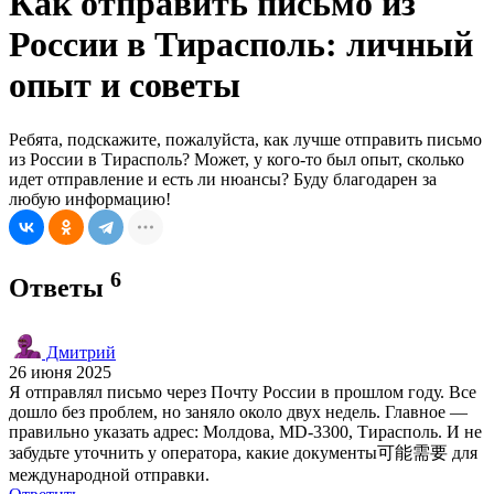
Как отправить письмо из
России в Тирасполь: личный
опыт и советы
Ребята, подскажите, пожалуйста, как лучше отправить письмо
из России в Тирасполь? Может, у кого-то был опыт, сколько
идет отправление и есть ли нюансы? Буду благодарен за
любую информацию!
6
Ответы
Дмитрий
26 июня 2025
Я отправлял письмо через Почту России в прошлом году. Все
дошло без проблем, но заняло около двух недель. Главное —
правильно указать адрес: Молдова, MD-3300, Тирасполь. И не
забудьте уточнить у оператора, какие документы可能需要 для
международной отправки.