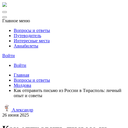
Главное меню
Вопросы и ответы
Путеводитель
Интересные места
Авиабилеты
Войти
Войти
Главная
Вопросы и ответы
Молдова
Как отправить письмо из России в Тирасполь: личный
опыт и советы
Александр
26 июня 2025