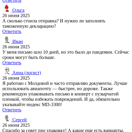
Ответить
Ольга
26 июня 2025
А сколько стоила отправка? И нужно ли заполнять
таможенную декларацию?
Ответить
Иван
26 июня 2025
У меня письмо шло 10 дней, но это было до пандемии. Сейчас
сроки могут быть больше.
Ответить
Анна (логист)
26 июня 2025
Я работаю с Молдовой и часто отправляю документы. Лучше
использовать авиапочту — быстрее, но дороже. Также
рекомендую упаковывать письмо в конверт с пузырчатой
пленкой, чтобы избежать повреждений. И да, обязательно
указывайте индекс MD-3300!
Ответить
Сергей
26 июня 2025
Спасибо за совет про упаковку! А какие еще есть варианты,