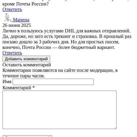
кроме Почты России?
Ответить
Марина
26 июня 2025
Лично я пользуюсь услугами DHL для важных отправлений.
Да, дороже, но зато есть трекинг и страховка. В прошлый раз
письмо дошло за 3 рабочих дня. Но для простых писем,
конечно, Почта России — более бюджетный вариант.
Ответить
Добавить комментарий
Оставить комментарий
Комментарии появляются на сайте после модерации, в
течение пары часов.
Имя
Комментарий
*