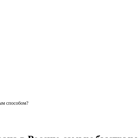
ым способом?