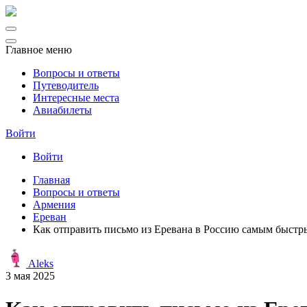
Главное меню
Вопросы и ответы
Путеводитель
Интересные места
Авиабилеты
Войти
Войти
Главная
Вопросы и ответы
Армения
Ереван
Как отправить письмо из Еревана в Россию самым быстр
Aleks
3 мая 2025