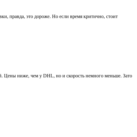
ки, правда, это дороже. Но если время критично, стоит
. Цены ниже, чем у DHL, но и скорость немного меньше. Зато