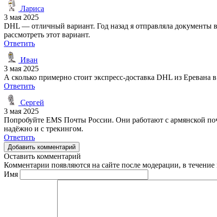
Лариса
3 мая 2025
DHL — отличный вариант. Год назад я отправляла документы в Ж
рассмотреть этот вариант.
Ответить
Иван
3 мая 2025
А сколько примерно стоит экспресс-доставка DHL из Еревана 
Ответить
Сергей
3 мая 2025
Попробуйте EMS Почты России. Они работают с армянской почт
надёжно и с трекингом.
Ответить
Добавить комментарий
Оставить комментарий
Комментарии появляются на сайте после модерации, в течение 
Имя