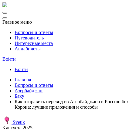
Главное меню
Вопросы и ответы
Путеводитель
Интересные места
Авиабилеты
Войти
Войти
Главная
Вопросы и ответы
Азербайджан
Баку
Как отправить перевод из Азербайджана в Россию без
Корона: лучшие приложения и способы
Svetik
3 августа 2025