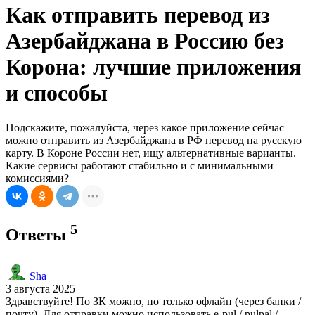
Как отправить перевод из
Азербайджана в Россию без
Корона: лучшие приложения
и способы
Подскажите, пожалуйста, через какое приложение сейчас
можно отправить из Азербайджана в РФ перевод на русскую
карту. В Короне России нет, ищу альтернативные варианты.
Какие сервисы работают стабильно и с минимальными
комиссиями?
5
Ответы
Sha
3 августа 2025
Здравствуйте! По ЗК можно, но только офлайн (через банки /
почту). Для отправки можно использовать e-pul / pulpal /