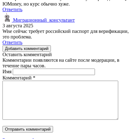
ЮMoney, но курс обычно хуже.
Ответить
Миграционный_консультант
3 августа 2025
Wise сейчас требует российский паспорт для верификации,
это проблема.
Ответить
Добавить комментарий
Оставить комментарий
Комментарии появляются на сайте после модерации, в
течение пары часов.
Имя
Комментарий
*