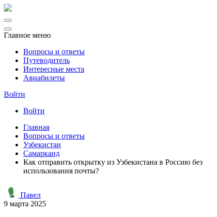
Главное меню
Вопросы и ответы
Путеводитель
Интересные места
Авиабилеты
Войти
Войти
Главная
Вопросы и ответы
Узбекистан
Самарканд
Как отправить открытку из Узбекистана в Россию без
использования почты?
Павел
9 марта 2025