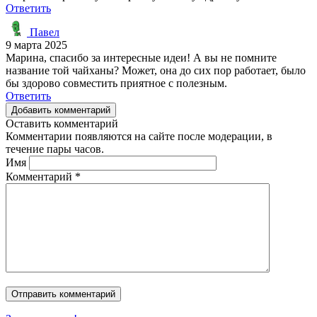
Ответить
Павел
9 марта 2025
Марина, спасибо за интересные идеи! А вы не помните
название той чайханы? Может, она до сих пор работает, было
бы здорово совместить приятное с полезным.
Ответить
Добавить комментарий
Оставить комментарий
Комментарии появляются на сайте после модерации, в
течение пары часов.
Имя
Комментарий
*