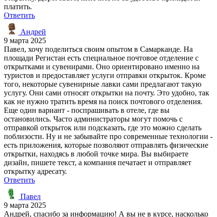
платить.
Ответить
Андрей
9 марта 2025
Павел, хочу поделиться своим опытом в Самарканде. На
площади Регистан есть специальное почтовое отделение с
открытками и сувенирами. Оно ориентировано именно на
туристов и предоставляет услуги отправки открыток. Кроме
того, некоторые сувенирные лавки сами предлагают такую
услугу. Они сами относят открытки на почту. Это удобно, так
как не нужно тратить время на поиск почтового отделения.
Еще один вариант - поспрашивать в отеле, где вы
остановились. Часто администраторы могут помочь с
отправкой открыток или подсказать, где это можно сделать
поблизости. Ну и не забывайте про современные технологии -
есть приложения, которые позволяют отправлять физические
открытки, находясь в любой точке мира. Вы выбираете
дизайн, пишете текст, а компания печатает и отправляет
открытку адресату.
Ответить
Павел
9 марта 2025
Андрей, спасибо за информацию! А вы не в курсе, насколько