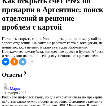
Как открыть счёт Prex по
прекарии в Аргентине: поиск
отделений и решение
проблем с картой
Пытаюсь открыть счёт в Prex по прекарии, но не могу найти
адреса отделений. На сайте не работает карта с локациями, не
понимаю, куда именно нужно ехать для оформления.
Подскажите, пожалуйста, конкретные адреса в Буэнос-Айресе
и что нужно иметь при себе для успешного открытия счёта.
9
Ответы
Мария
10 ноября 2025
Prex - это цифровой банк, но для открытия счёта по прекарии
действительно нужно посетить их офис. Основное отделение
находится по адресу: Av. Corrientes 456, Microcentro, Buenos