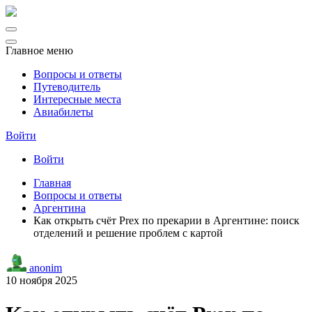
Главное меню
Вопросы и ответы
Путеводитель
Интересные места
Авиабилеты
Войти
Войти
Главная
Вопросы и ответы
Аргентина
Как открыть счёт Prex по прекарии в Аргентине: поиск
отделений и решение проблем с картой
anonim
10 ноября 2025