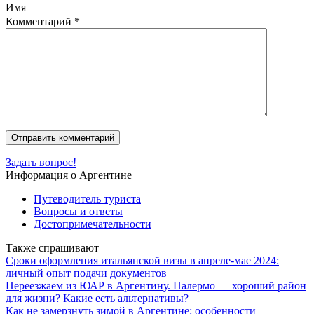
Имя
Комментарий
*
Задать вопрос!
Информация о Аргентине
Путеводитель туриста
Вопросы и ответы
Достопримечательности
Также спрашивают
Сроки оформления итальянской визы в апреле-мае 2024:
личный опыт подачи документов
Переезжаем из ЮАР в Аргентину. Палермо — хороший район
для жизни? Какие есть альтернативы?
Как не замерзнуть зимой в Аргентине: особенности