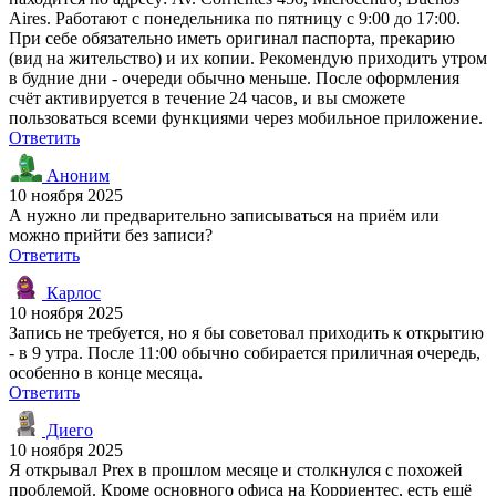
Aires. Работают с понедельника по пятницу с 9:00 до 17:00.
При себе обязательно иметь оригинал паспорта, прекарию
(вид на жительство) и их копии. Рекомендую приходить утром
в будние дни - очереди обычно меньше. После оформления
счёт активируется в течение 24 часов, и вы сможете
пользоваться всеми функциями через мобильное приложение.
Ответить
Аноним
10 ноября 2025
А нужно ли предварительно записываться на приём или
можно прийти без записи?
Ответить
Карлос
10 ноября 2025
Запись не требуется, но я бы советовал приходить к открытию
- в 9 утра. После 11:00 обычно собирается приличная очередь,
особенно в конце месяца.
Ответить
Диего
10 ноября 2025
Я открывал Prex в прошлом месяце и столкнулся с похожей
проблемой. Кроме основного офиса на Корриентес, есть ещё