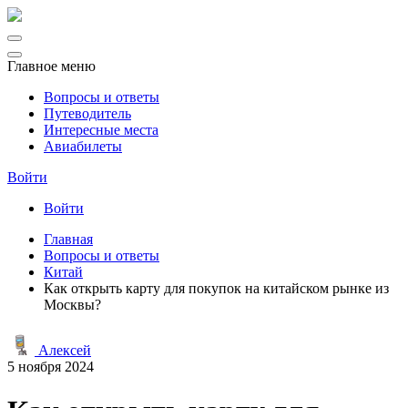
Главное меню
Вопросы и ответы
Путеводитель
Интересные места
Авиабилеты
Войти
Войти
Главная
Вопросы и ответы
Китай
Как открыть карту для покупок на китайском рынке из
Москвы?
Алексей
5 ноября 2024