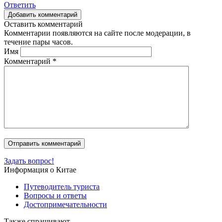
Ответить
Добавить комментарий
Оставить комментарий
Комментарии появляются на сайте после модерации, в
течение пары часов.
Имя
Комментарий
*
Задать вопрос!
Информация о Китае
Путеводитель туриста
Вопросы и ответы
Достопримечательности
Также спрашивают