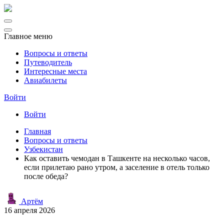
Главное меню
Вопросы и ответы
Путеводитель
Интересные места
Авиабилеты
Войти
Войти
Главная
Вопросы и ответы
Узбекистан
Как оставить чемодан в Ташкенте на несколько часов,
если прилетаю рано утром, а заселение в отель только
после обеда?
Артём
16 апреля 2026