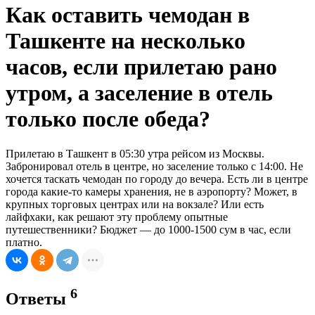
Как оставить чемодан в
Ташкенте на несколько
часов, если прилетаю рано
утром, а заселение в отель
только после обеда?
Прилетаю в Ташкент в 05:30 утра рейсом из Москвы.
Забронировал отель в центре, но заселение только с 14:00. Не
хочется таскать чемодан по городу до вечера. Есть ли в центре
города какие-то камеры хранения, не в аэропорту? Может, в
крупных торговых центрах или на вокзале? Или есть
лайфхаки, как решают эту проблему опытные
путешественники? Бюджет — до 1000-1500 сум в час, если
платно.
6
Ответы