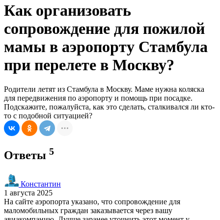
Как организовать
сопровождение для пожилой
мамы в аэропорту Стамбула
при перелете в Москву?
Родители летят из Стамбула в Москву. Маме нужна коляска
для передвижения по аэропорту и помощь при посадке.
Подскажите, пожалуйста, как это сделать, сталкивался ли кто-
то с подобной ситуацией?
5
Ответы
Константин
1 августа 2025
На сайте аэропорта указано, что сопровождение для
маломобильных граждан заказывается через вашу
авиакомпанию. Лучше заранее уточнить этот момент у