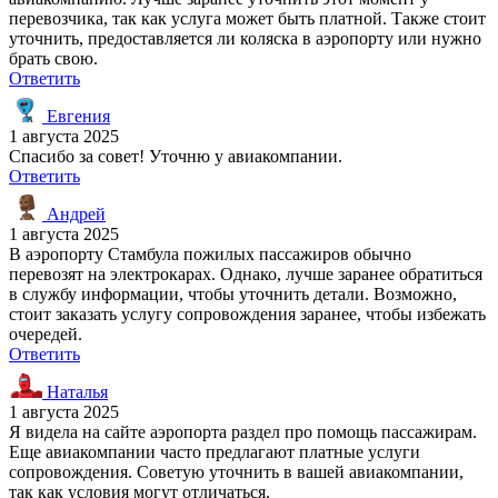
перевозчика, так как услуга может быть платной. Также стоит
уточнить, предоставляется ли коляска в аэропорту или нужно
брать свою.
Ответить
Евгения
1 августа 2025
Спасибо за совет! Уточню у авиакомпании.
Ответить
Андрей
1 августа 2025
В аэропорту Стамбула пожилых пассажиров обычно
перевозят на электрокарах. Однако, лучше заранее обратиться
в службу информации, чтобы уточнить детали. Возможно,
стоит заказать услугу сопровождения заранее, чтобы избежать
очередей.
Ответить
Наталья
1 августа 2025
Я видела на сайте аэропорта раздел про помощь пассажирам.
Еще авиакомпании часто предлагают платные услуги
сопровождения. Советую уточнить в вашей авиакомпании,
так как условия могут отличаться.