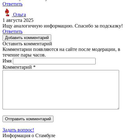
Ответить
Ольга
1 августа 2025
Ищу аналогичную информацию. Спасибо за подсказку!
Ответить
Добавить комментарий
Оставить комментарий
Комментарии появляются на сайте после модерации, в
течение пары часов.
Имя
Комментарий
*
Задать вопрос!
Информация о Стамбуле