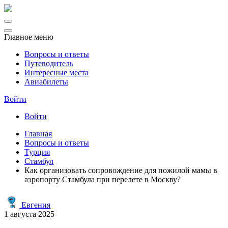
Главное меню
Вопросы и ответы
Путеводитель
Интересные места
Авиабилеты
Войти
Войти
Главная
Вопросы и ответы
Турция
Стамбул
Как организовать сопровождение для пожилой мамы в
аэропорту Стамбула при перелете в Москву?
Евгения
1 августа 2025