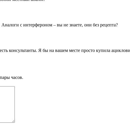
 Аналоги с интерфероном – вы не знаете, они без рецепта?
 есть консультанты. Я бы на вашем месте просто купила ациклов
пары часов.