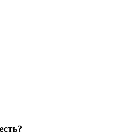
есть?