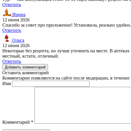
Ответить
Ирина
12 июня 2026
Спасибо за совет про приложение! Установила, реально удобно.
Ответить
Ольга
12 июня 2026
Некоторые без рецепта, но лучше уточнить на месте. В аптеках
местный, кстати, отличный.
Ответить
Добавить комментарий
Оставить комментарий
Комментарии появляются на сайте после модерации, в течение 
Имя
Комментарий
*