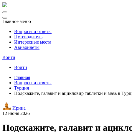
Главное меню
Вопросы и ответы
Путеводитель
Интересные места
Авиабилеты
Войти
Войти
Главная
Вопросы и ответы
Турция
Подскажите, галавит и ацикловир таблетки и мазь в Турц
Ирина
12 июня 2026
Подскажите, галавит и ацикло