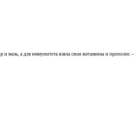
ир и мазь, а для иммунитета взяла свои витамины и прополис –