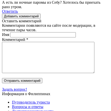
А есть ли ночные паромы из Себу? Хотелось бы приехать
рано утром.
Ответить
Добавить комментарий
Оставить комментарий
Комментарии появляются на сайте после модерации, в
течение пары часов.
Имя
Комментарий
*
Задать вопрос!
Информация о Филиппинах
Путеводитель туриста
Вопросы и ответы