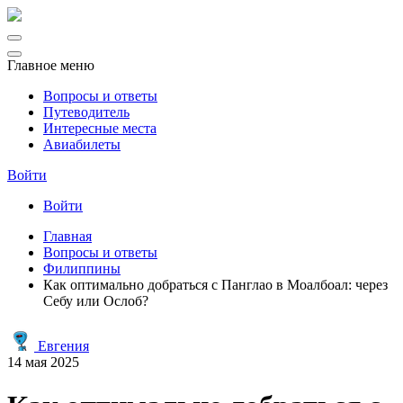
Главное меню
Вопросы и ответы
Путеводитель
Интересные места
Авиабилеты
Войти
Войти
Главная
Вопросы и ответы
Филиппины
Как оптимально добраться с Панглао в Моалбоал: через
Себу или Ослоб?
Евгения
14 мая 2025