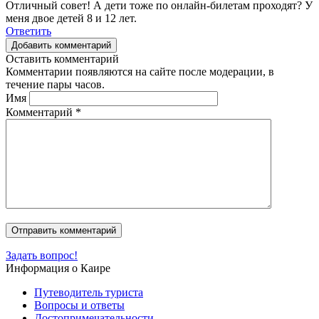
Отличный совет! А дети тоже по онлайн-билетам проходят? У
меня двое детей 8 и 12 лет.
Ответить
Добавить комментарий
Оставить комментарий
Комментарии появляются на сайте после модерации, в
течение пары часов.
Имя
Комментарий
*
Задать вопрос!
Информация о Каире
Путеводитель туриста
Вопросы и ответы
Достопримечательности