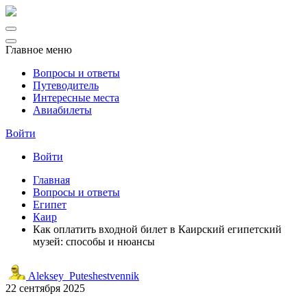
Главное меню
Вопросы и ответы
Путеводитель
Интересные места
Авиабилеты
Войти
Войти
Главная
Вопросы и ответы
Египет
Каир
Как оплатить входной билет в Каирский египетский
музей: способы и нюансы
Aleksey_Puteshestvennik
22 сентября 2025