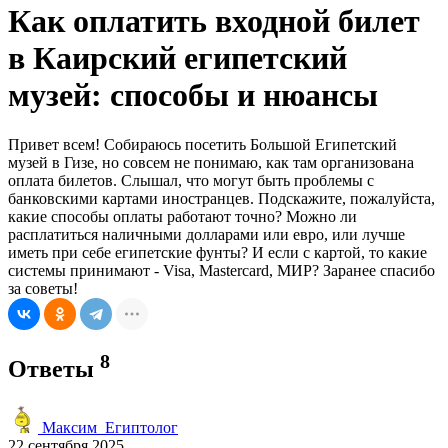
Как оплатить входной билет
в Каирский египетский
музей: способы и нюансы
Привет всем! Собираюсь посетить Большой Египетский
музей в Гизе, но совсем не понимаю, как там организована
оплата билетов. Слышал, что могут быть проблемы с
банковскими картами иностранцев. Подскажите, пожалуйста,
какие способы оплаты работают точно? Можно ли
расплатиться наличными долларами или евро, или лучше
иметь при себе египетские фунты? И если с картой, то какие
системы принимают - Visa, Mastercard, МИР? Заранее спасибо
за советы!
8
Ответы
Максим_Египтолог
22 сентября 2025