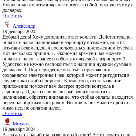
Лучше подготовиться заранее и взять с собой нужную сумму в
долларах.
Ответить
Александр
19 декабря 2024
Добрый день! Хочу дополнить ответ коллеги. Действительно,
оплатить налог наличными в аэропорту возможно, но я бы
все-таки рекомендовал воспользоваться приложением lovebali.
Вот несколько причин: 1. Экономия времени: вы можете
оплатить налог заранее и избежать очередей в аэропорту. 2.
Удобство: не нужно беспокоиться о наличии нужной суммы в
долларах. 3. Подтверждение оплаты: в приложении
сохраняется электронный чек, который может пригодиться в
случае каких-либо вопросов. Кроме того, использование
приложения поможет вам быстрее пройти контроль в
аэропорту. Однако если вы все же решите оплатить
наличными, обратите внимание, что стойка оплаты находится
перед паспортным контролем. Вы никак не сможете пройти
мимо нее, не оплатив налог.
Ответить
Михаил
19 декабря 2024
Александр, спасибо за развернутый ответ! А что делать, если