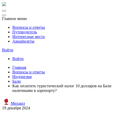
Главное меню
Вопросы и ответы
Путеводитель
Интересные места
Авиабилеты
Войти
Войти
Главная
Вопросы и ответы
Индонезия
Бали
Как оплатить туристический налог 10 долларов на Бали
наличными в аэропорту?
Михаил
19 декабря 2024