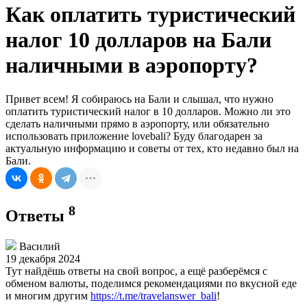
Как оплатить туристический
налог 10 долларов на Бали
наличными в аэропорту?
Привет всем! Я собираюсь на Бали и слышал, что нужно
оплатить туристический налог в 10 долларов. Можно ли это
сделать наличными прямо в аэропорту, или обязательно
использовать приложение lovebali? Буду благодарен за
актуальную информацию и советы от тех, кто недавно был на
Бали.
8
Ответы
Василий
19 декабря 2024
Тут найдёшь ответы на свой вопрос, а ещё разберёмся с
обменом валюты, поделимся рекомендациями по вкусной еде
и многим другим
https://t.me/travelanswer_bali
!