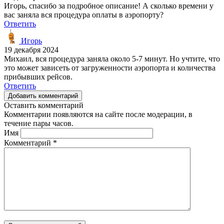
Игорь, спасибо за подробное описание! А сколько времени у
вас заняла вся процедура оплаты в аэропорту?
Ответить
Игорь
19 декабря 2024
Михаил, вся процедура заняла около 5-7 минут. Но учтите, что
это может зависеть от загруженности аэропорта и количества
прибывших рейсов.
Ответить
Добавить комментарий
Оставить комментарий
Комментарии появляются на сайте после модерации, в
течение пары часов.
Имя
Комментарий
*