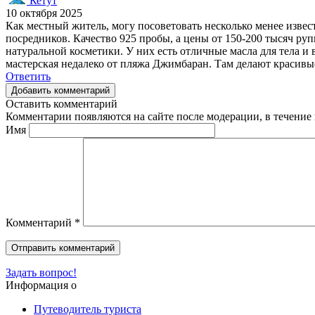
Кетут
10 октября 2025
Как местный житель, могу посоветовать несколько менее извес
посредников. Качество 925 пробы, а цены от 150-200 тысяч руп
натуральной косметики. У них есть отличные масла для тела и 
мастерская недалеко от пляжа Джимбаран. Там делают красивы
Ответить
Добавить комментарий
Оставить комментарий
Комментарии появляются на сайте после модерации, в течение 
Имя
Комментарий
*
Задать вопрос!
Информация о
Путеводитель туриста