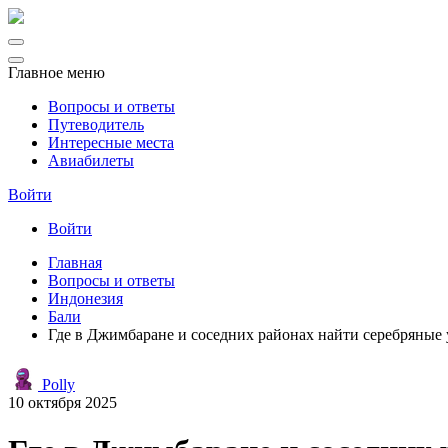
Главное меню
Вопросы и ответы
Путеводитель
Интересные места
Авиабилеты
Войти
Войти
Главная
Вопросы и ответы
Индонезия
Бали
Где в Джимбаране и соседних районах найти серебряные
Polly
10 октября 2025