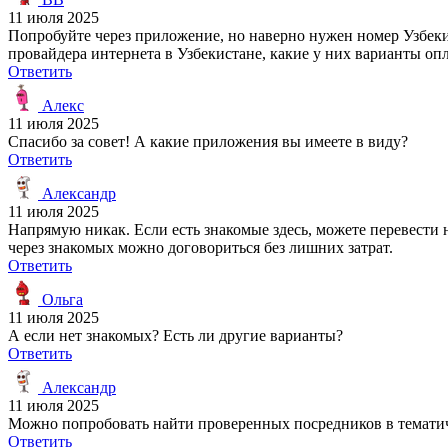
11 июля 2025
Попробуйте через приложение, но наверно нужен номер Узбеки
провайдера интернета в Узбекистане, какие у них варианты опл
Ответить
Алекс
11 июля 2025
Спасибо за совет! А какие приложения вы имеете в виду?
Ответить
Александр
11 июля 2025
Напрямую никак. Если есть знакомые здесь, можете перевести н
через знакомых можно договориться без лишних затрат.
Ответить
Ольга
11 июля 2025
А если нет знакомых? Есть ли другие варианты?
Ответить
Александр
11 июля 2025
Можно попробовать найти проверенных посредников в тематич
Ответить