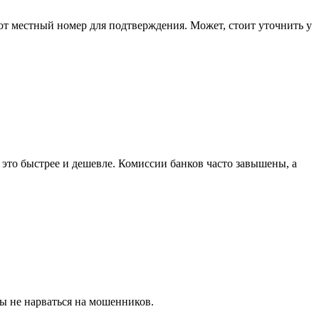
ют местный номер для подтверждения. Может, стоит уточнить у
о это быстрее и дешевле. Комиссии банков часто завышены, а
ы не нарваться на мошенников.