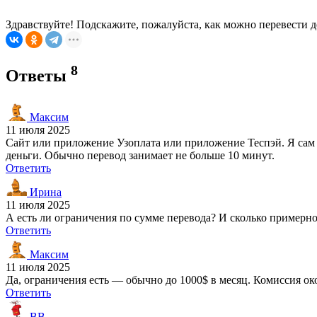
Здравствуйте! Подскажите, пожалуйста, как можно перевести 
8
Ответы
Максим
11 июля 2025
Сайт или приложение Узоплата или приложение Теспэй. Я сам
деньги. Обычно перевод занимает не больше 10 минут.
Ответить
Ирина
11 июля 2025
А есть ли ограничения по сумме перевода? И сколько примерн
Ответить
Максим
11 июля 2025
Да, ограничения есть — обычно до 1000$ в месяц. Комиссия ок
Ответить
ВВ