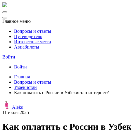
Главное меню
Вопросы и ответы
Путеводитель
Интересные места
Авиабилеты
Войти
Войти
Главная
Вопросы и ответы
Узбекистан
Как оплатить с России в Узбекистан интернет?
Aleks
11 июля 2025
Как оплатить с России в Узбе