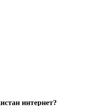
кистан интернет?