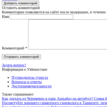
Добавить комментарий
Оставить комментарий
Комментарии появляются на сайте после модерации, в течение 
Имя
Комментарий
*
Задать вопрос!
Информация о Узбекистане
Путеводитель туриста
Вопросы и ответы
Достопримечательности
Также спрашивают
Как доехать из Черняевки в парк Ашхабад на автобусе? Семья бо
Посоветуйте хорошего грамотного гинеколога в Ташкенте: ли