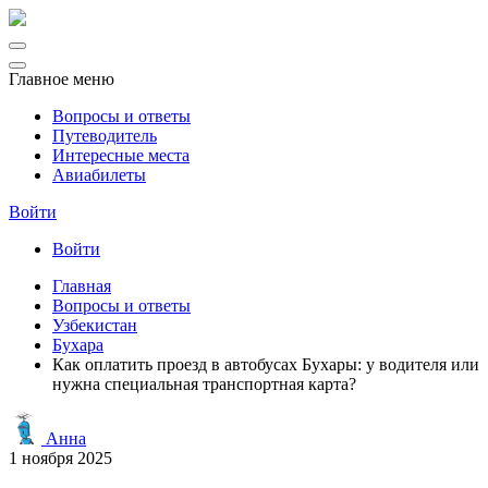
Главное меню
Вопросы и ответы
Путеводитель
Интересные места
Авиабилеты
Войти
Войти
Главная
Вопросы и ответы
Узбекистан
Бухара
Как оплатить проезд в автобусах Бухары: у водителя или
нужна специальная транспортная карта?
Анна
1 ноября 2025