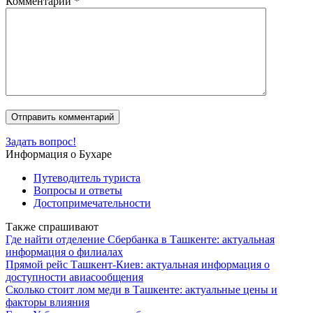
Комментарий
*
Задать вопрос!
Информация о Бухаре
Путеводитель туриста
Вопросы и ответы
Достопримечательности
Также спрашивают
Где найти отделение Сбербанка в Ташкенте: актуальная
информация о филиалах
Прямой рейс Ташкент-Киев: актуальная информация о
доступности авиасообщения
Сколько стоит лом меди в Ташкенте: актуальные цены и
факторы влияния