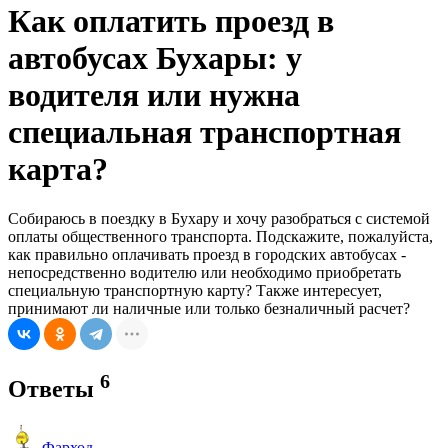
Как оплатить проезд в
автобусах Бухары: у
водителя или нужна
специальная транспортная
карта?
Собираюсь в поездку в Бухару и хочу разобраться с системой
оплаты общественного транспорта. Подскажите, пожалуйста,
как правильно оплачивать проезд в городских автобусах -
непосредственно водителю или необходимо приобретать
специальную транспортную карту? Также интересует,
принимают ли наличные или только безналичный расчет?
6
Ответы
Фарход