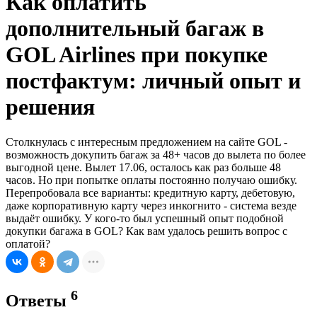
Как оплатить
дополнительный багаж в
GOL Airlines при покупке
постфактум: личный опыт и
решения
Столкнулась с интересным предложением на сайте GOL -
возможность докупить багаж за 48+ часов до вылета по более
выгодной цене. Вылет 17.06, осталось как раз больше 48
часов. Но при попытке оплаты постоянно получаю ошибку.
Перепробовала все варианты: кредитную карту, дебетовую,
даже корпоративную карту через инкогнито - система везде
выдаёт ошибку. У кого-то был успешный опыт подобной
докупки багажа в GOL? Как вам удалось решить вопрос с
оплатой?
6
Ответы