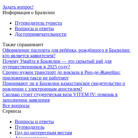
Задать вопрос!
Информация о Бразилии
Путеводитель туриста
Вопросы и ответы
Достопримечательности
Также спрашивают
Оформление паспорта для ребёнка, рождённого в Бразилии:
кто является заявителем?
Почему Умайта в Бразилии — это скрытый рай для
путешественников в 2025 году?
Срочно нужен транспорт до вокзала в Рио-де-Жанейро:
приложения такси не работают
Принимают ли в Бразилии казахстанское свидетельство о
рождении с электронным апостилем?
Сколько стоит студенческая виза VITEM IV: помощь в
заполнении заявления
Все вопросы
Сервисы
Вопросы и ответы
Путеводитель
Гид по интересным местам