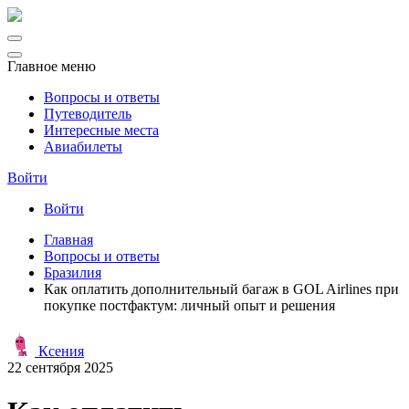
Главное меню
Вопросы и ответы
Путеводитель
Интересные места
Авиабилеты
Войти
Войти
Главная
Вопросы и ответы
Бразилия
Как оплатить дополнительный багаж в GOL Airlines при
покупке постфактум: личный опыт и решения
Ксения
22 сентября 2025