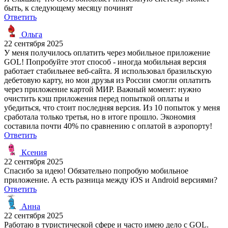
быть, к следующему месяцу починят
Ответить
Ольга
22 сентября 2025
У меня получилось оплатить через мобильное приложение
GOL! Попробуйте этот способ - иногда мобильная версия
работает стабильнее веб-сайта. Я использовал бразильскую
дебетовую карту, но мои друзья из России смогли оплатить
через приложение картой МИР. Важный момент: нужно
очистить кэш приложения перед попыткой оплаты и
убедиться, что стоит последняя версия. Из 10 попыток у меня
сработала только третья, но в итоге прошло. Экономия
составила почти 40% по сравнению с оплатой в аэропорту!
Ответить
Ксения
22 сентября 2025
Спасибо за идею! Обязательно попробую мобильное
приложение. А есть разница между iOS и Android версиями?
Ответить
Анна
22 сентября 2025
Работаю в туристической сфере и часто имею дело с GOL.