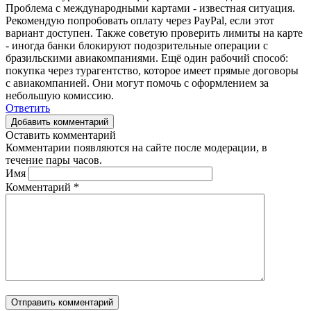
Проблема с международными картами - известная ситуация.
Рекомендую попробовать оплату через PayPal, если этот
вариант доступен. Также советую проверить лимиты на карте
- иногда банки блокируют подозрительные операции с
бразильскими авиакомпаниями. Ещё один рабочий способ:
покупка через турагентство, которое имеет прямые договоры
с авиакомпанией. Они могут помочь с оформлением за
небольшую комиссию.
Ответить
Добавить комментарий
Оставить комментарий
Комментарии появляются на сайте после модерации, в
течение пары часов.
Имя
Комментарий
*