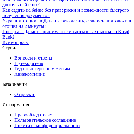
длительный срок?
Как ездить на байке без прав: риски и возможности быстрого
получения документов
Украли мотоцикл в Дананге: что делать, если оставил ключи и
отошел на 2 минуты?
Поездка в Дананг: принимают ли карты казахстанского Kaspi
Bank?
Все вопросы
Сервисы
Вопросы и ответы
Путеводитель
Гид по интересным местам
Авиакомпании
База знаний
О проекте
Информация
Правообладателям
Пользовательское соглашение
Политика конфиденциальности