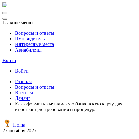
Главное меню
Вопросы и ответы
Путеводитель
Интересные места
Авиабилеты
Войти
Войти
Главная
Вопросы и ответы
Вьетнам
Дананг
Как оформить вьетнамскую банковскую карту для
иностранцев: требования и процедура
Homa
27 октября 2025