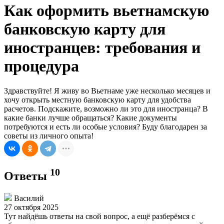
Как оформить вьетнамскую
банковскую карту для
иностранцев: требования и
процедура
Здравствуйте! Я живу во Вьетнаме уже несколько месяцев и
хочу открыть местную банковскую карту для удобства
расчетов. Подскажите, возможно ли это для иностранца? В
какие банки лучше обращаться? Какие документы
потребуются и есть ли особые условия? Буду благодарен за
советы из личного опыта!
10
Ответы
Василий
27 октября 2025
Тут найдёшь ответы на свой вопрос, а ещё разберёмся с