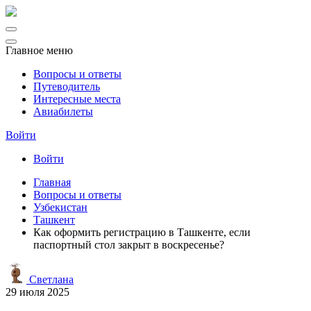
Главное меню
Вопросы и ответы
Путеводитель
Интересные места
Авиабилеты
Войти
Войти
Главная
Вопросы и ответы
Узбекистан
Ташкент
Как оформить регистрацию в Ташкенте, если
паспортный стол закрыт в воскресенье?
Светлана
29 июля 2025