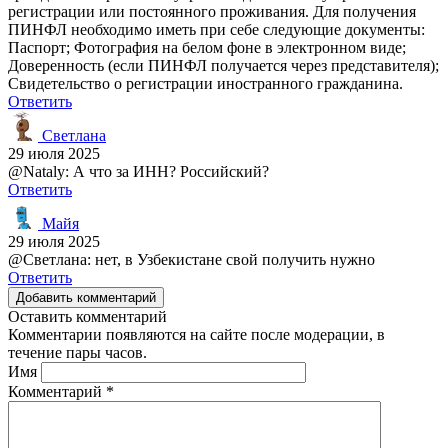
регистрации или постоянного проживания. Для получения
ПИНФЛ необходимо иметь при себе следующие документы:
Паспорт; Фотография на белом фоне в электронном виде;
Доверенность (если ПИНФЛ получается через представителя);
Свидетельство о регистрации иностранного гражданина.
Ответить
Светлана
29 июля 2025
@Nataly: А что за ИНН? Российский?
Ответить
Майя
29 июля 2025
@Светлана: нет, в Узбекистане свой получить нужно
Ответить
Добавить комментарий
Оставить комментарий
Комментарии появляются на сайте после модерации, в
течение пары часов.
Имя
Комментарий
*