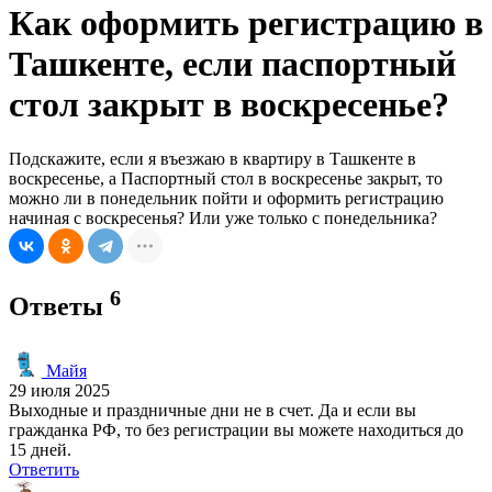
Как оформить регистрацию в
Ташкенте, если паспортный
стол закрыт в воскресенье?
Подскажите, если я въезжаю в квартиру в Ташкенте в
воскресенье, а Паспортный стол в воскресенье закрыт, то
можно ли в понедельник пойти и оформить регистрацию
начиная с воскресенья? Или уже только с понедельника?
6
Ответы
Майя
29 июля 2025
Выходные и праздничные дни не в счет. Да и если вы
гражданка РФ, то без регистрации вы можете находиться до
15 дней.
Ответить