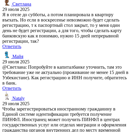
Светлана
29 июля 2025
Я в отеле до субботы, а потом планировала в квартиру
въехать. Но если в воскресенье невозможно будет сделать
регистрацию, т к паспортный стол закрыт, то у меня один
день не будет регистрации, а для того, чтобы сделать карту
банковскую как я понимаю, нужно 15 дней непрерывной
регистрации, так?
Ответить
Майя
29 июля 2025
@Светлана: Попробуйте в капиталбанке уточнить, там это
требование уже не актуально (проживание не менее 15 дней в
Узбекистане). Как регистрацию и ИНН получите, обратитесь
в банк.
Ответить
Nataly
29 июля 2025
Чтобы зарегистрироваться иностранному гражданину в
Единой системе идентификации требуется получение
ПИНФЛ. Иностранец может получить ПИНФЛ в центрах
государственных услуг или отделах миграции и оформления
гражданства органов внутренних дел по месту временной