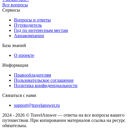
Все вопросы
Сервисы
Вопросы и ответы
Путеводитель
Гид по интересным местам
Авиакомпании
База знаний
О проекте
Информация
Правообладателям
Пользовательское соглашение
Политика конфиденциальности
Связаться с нами
support@travelanswer.ru
2024 - 2026 © TravelAnswer — ответы на все вопросы вашего
путешествия. При копировании материалов ссылка на ресурс
обязательна.