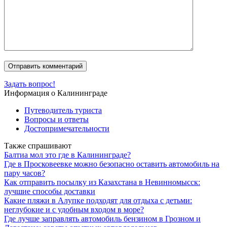
Задать вопрос!
Информация о Калининграде
Путеводитель туриста
Вопросы и ответы
Достопримечательности
Также спрашивают
Балтиа мол это где в Калининграде?
Где в Просковеевке можно безопасно оставить автомобиль на
пару часов?
Как отправить посылку из Казахстана в Невинномысск:
лучшие способы доставки
Какие пляжи в Алупке подходят для отдыха с детьми:
неглубокие и с удобным входом в море?
Где лучше заправлять автомобиль бензином в Грозном и