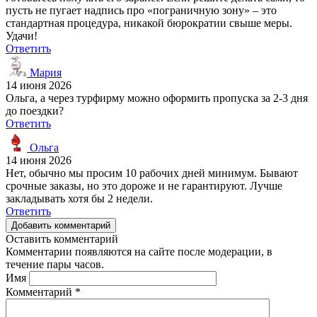
пусть не пугает надпись про «пограничную зону» – это
стандартная процедура, никакой бюрократии свыше меры.
Удачи!
Ответить
Мария
14 июня 2026
Ольга, а через турфирму можно оформить пропуска за 2-3 дня
до поездки?
Ответить
Ольга
14 июня 2026
Нет, обычно мы просим 10 рабочих дней минимум. Бывают
срочные заказы, но это дороже и не гарантируют. Лучше
закладывать хотя бы 2 недели.
Ответить
Добавить комментарий
Оставить комментарий
Комментарии появляются на сайте после модерации, в
течение пары часов.
Имя
Комментарий
*