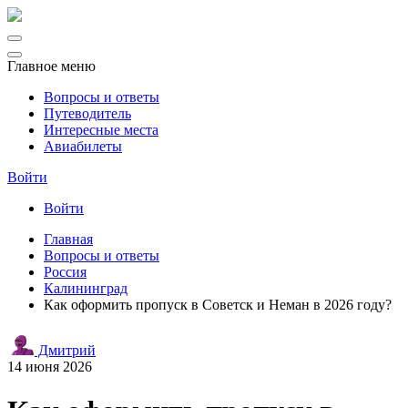
Главное меню
Вопросы и ответы
Путеводитель
Интересные места
Авиабилеты
Войти
Войти
Главная
Вопросы и ответы
Россия
Калининград
Как оформить пропуск в Советск и Неман в 2026 году?
Дмитрий
14 июня 2026