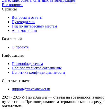
Дагестане: советы опытных автовладельцев
Все вопросы
Сервисы
Вопросы и ответы
Путеводитель
Гид по интересным местам
Авиакомпании
База знаний
О проекте
Информация
Правообладателям
Пользовательское соглашение
Политика конфиденциальности
Связаться с нами
support@travelanswer.ru
2024 - 2026 © TravelAnswer — ответы на все вопросы вашего
путешествия. При копировании материалов ссылка на ресурс
обязательна.