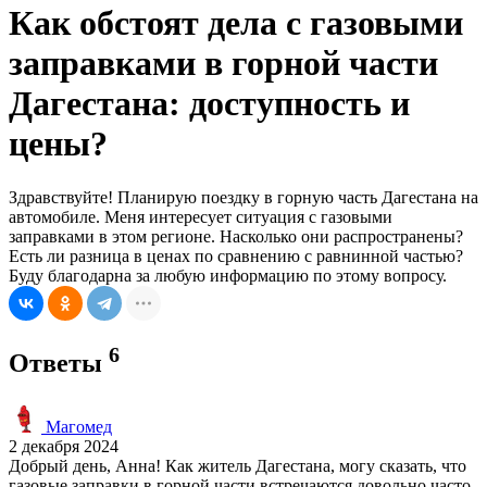
Как обстоят дела с газовыми
заправками в горной части
Дагестана: доступность и
цены?
Здравствуйте! Планирую поездку в горную часть Дагестана на
автомобиле. Меня интересует ситуация с газовыми
заправками в этом регионе. Насколько они распространены?
Есть ли разница в ценах по сравнению с равнинной частью?
Буду благодарна за любую информацию по этому вопросу.
6
Ответы
Магомед
2 декабря 2024
Добрый день, Анна! Как житель Дагестана, могу сказать, что
газовые заправки в горной части встречаются довольно часто.