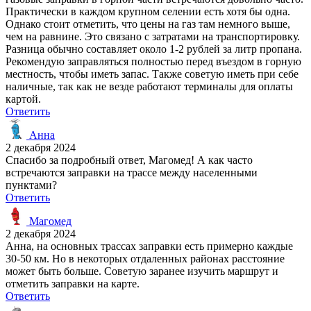
Практически в каждом крупном селении есть хотя бы одна.
Однако стоит отметить, что цены на газ там немного выше,
чем на равнине. Это связано с затратами на транспортировку.
Разница обычно составляет около 1-2 рублей за литр пропана.
Рекомендую заправляться полностью перед въездом в горную
местность, чтобы иметь запас. Также советую иметь при себе
наличные, так как не везде работают терминалы для оплаты
картой.
Ответить
Анна
2 декабря 2024
Спасибо за подробный ответ, Магомед! А как часто
встречаются заправки на трассе между населенными
пунктами?
Ответить
Магомед
2 декабря 2024
Анна, на основных трассах заправки есть примерно каждые
30-50 км. Но в некоторых отдаленных районах расстояние
может быть больше. Советую заранее изучить маршрут и
отметить заправки на карте.
Ответить