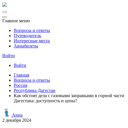
Главное меню
Вопросы и ответы
Путеводитель
Интересные места
Авиабилеты
Войти
Войти
Главная
Вопросы и ответы
Россия
Республика Дагестан
Как обстоят дела с газовыми заправками в горной части
Дагестана: доступность и цены?
Анна
2 декабря 2024