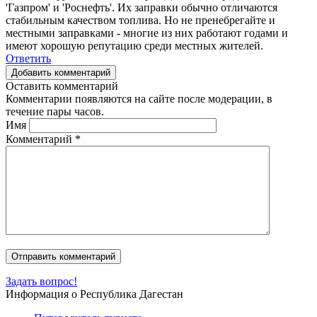
'Газпром' и 'Роснефть'. Их заправки обычно отличаются
стабильным качеством топлива. Но не пренебрегайте и
местными заправками - многие из них работают годами и
имеют хорошую репутацию среди местных жителей.
Ответить
Добавить комментарий
Оставить комментарий
Комментарии появляются на сайте после модерации, в
течение пары часов.
Имя
Комментарий
*
Задать вопрос!
Информация о Республика Дагестан