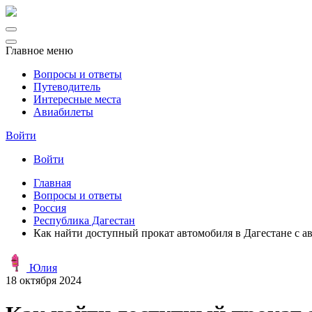
Главное меню
Вопросы и ответы
Путеводитель
Интересные места
Авиабилеты
Войти
Войти
Главная
Вопросы и ответы
Россия
Республика Дагестан
Как найти доступный прокат автомобиля в Дагестане с а
Юлия
18 октября 2024