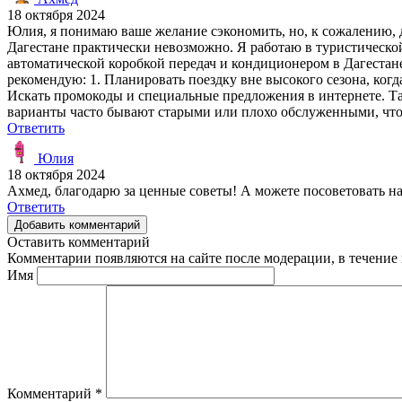
18 октября 2024
Юлия, я понимаю ваше желание сэкономить, но, к сожалению, 
Дагестане практически невозможно. Я работаю в туристической
автоматической коробкой передач и кондиционером в Дагестане
рекомендую: 1. Планировать поездку вне высокого сезона, ког
Искать промокоды и специальные предложения в интернете. Та
варианты часто бывают старыми или плохо обслуженными, что
Ответить
Юлия
18 октября 2024
Ахмед, благодарю за ценные советы! А можете посоветовать н
Ответить
Добавить комментарий
Оставить комментарий
Комментарии появляются на сайте после модерации, в течение 
Имя
Комментарий
*