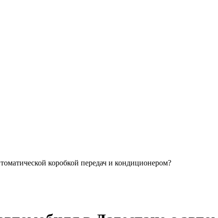
втоматической коробкой передач и кондиционером?