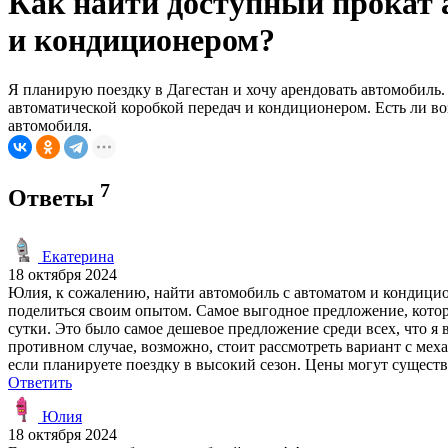
Как найти доступный прокат 
и кондиционером?
Я планирую поездку в Дагестан и хочу арендовать автомобиль.
автоматической коробкой передач и кондиционером. Есть ли в
автомобиля.
7
Ответы
Екатерина
18 октября 2024
Юлия, к сожалению, найти автомобиль с автоматом и кондицион
поделиться своим опытом. Самое выгодное предложение, которое
сутки. Это было самое дешевое предложение среди всех, что я
противном случае, возможно, стоит рассмотреть вариант с мех
если планируете поездку в высокий сезон. Цены могут существ
Ответить
Юлия
18 октября 2024