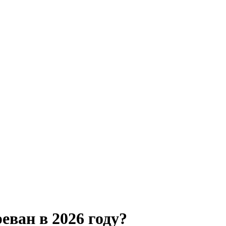
ван в 2026 году?