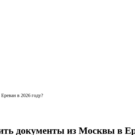
Ереван в 2026 году?
ить документы из Москвы в Ере