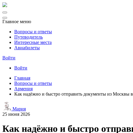
Главное меню
Вопросы и ответы
Путеводитель
Интересные места
Авиабилеты
Войти
Войти
Главная
Вопросы и ответы
Армения
Как надёжно и быстро отправить документы из Москвы в 
Мария
25 июня 2026
Как надёжно и быстро отправ