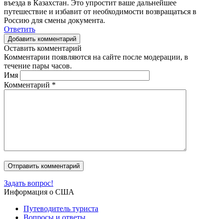
въезда в Казахстан. Это упростит ваше дальнейшее
путешествие и избавит от необходимости возвращаться в
Россию для смены документа.
Ответить
Добавить комментарий
Оставить комментарий
Комментарии появляются на сайте после модерации, в
течение пары часов.
Имя
Комментарий
*
Задать вопрос!
Информация о США
Путеводитель туриста
Вопросы и ответы