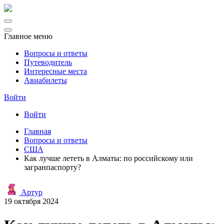
Главное меню
Вопросы и ответы
Путеводитель
Интересные места
Авиабилеты
Войти
Войти
Главная
Вопросы и ответы
США
Как лучше лететь в Алматы: по российскому или
загранпаспорту?
Артур
19 октября 2024