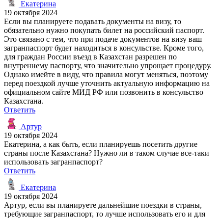
Екатерина
19 октября 2024
Если вы планируете подавать документы на визу, то
обязательно нужно покупать билет на российский паспорт.
Это связано с тем, что при подаче документов на визу ваш
загранпаспорт будет находиться в консульстве. Кроме того,
для граждан России въезд в Казахстан разрешен по
внутреннему паспорту, что значительно упрощает процедуру.
Однако имейте в виду, что правила могут меняться, поэтому
перед поездкой лучше уточнить актуальную информацию на
официальном сайте МИД РФ или позвонить в консульство
Казахстана.
Ответить
Артур
19 октября 2024
Екатерина, а как быть, если планируешь посетить другие
страны после Казахстана? Нужно ли в таком случае все-таки
использовать загранпаспорт?
Ответить
Екатерина
19 октября 2024
Артур, если вы планируете дальнейшие поездки в страны,
требующие загранпаспорт, то лучше использовать его и для