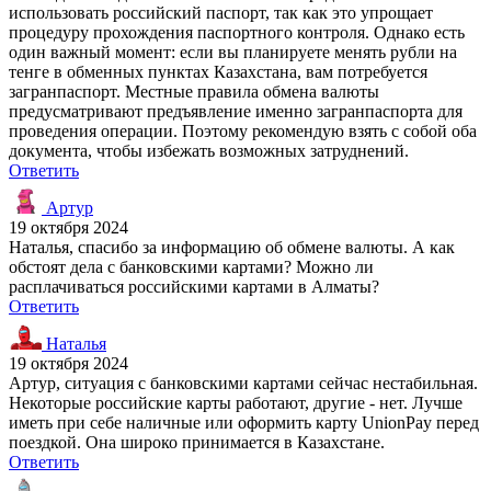
использовать российский паспорт, так как это упрощает
процедуру прохождения паспортного контроля. Однако есть
один важный момент: если вы планируете менять рубли на
тенге в обменных пунктах Казахстана, вам потребуется
загранпаспорт. Местные правила обмена валюты
предусматривают предъявление именно загранпаспорта для
проведения операции. Поэтому рекомендую взять с собой оба
документа, чтобы избежать возможных затруднений.
Ответить
Артур
19 октября 2024
Наталья, спасибо за информацию об обмене валюты. А как
обстоят дела с банковскими картами? Можно ли
расплачиваться российскими картами в Алматы?
Ответить
Наталья
19 октября 2024
Артур, ситуация с банковскими картами сейчас нестабильная.
Некоторые российские карты работают, другие - нет. Лучше
иметь при себе наличные или оформить карту UnionPay перед
поездкой. Она широко принимается в Казахстане.
Ответить