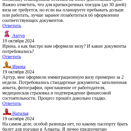
Важно отметить, что для краткосрочных поездок (до 30 дней)
виза не требуется, но если вы планируете пребывать дольше
или работать, лучше заранее позаботиться об оформлении
соответствующих документов.
Ответить
Артур
19 октября 2024
Ирина, а как быстро вам оформили визу? И какие документы
потребовались?
Ответить
Ирина
19 октября 2024
Артур, мне оформили иммиграционную визу примерно за 2
недели. Потребовались стандартные документы: заполненная
анкета, фотографии, приглашение от работодателя,
медицинская страховка и подтверждение финансовой
состоятельности. Процесс прошёл довольно гладко.
Ответить
Наталья
19 октября 2024
На самом деле, особой разницы нет, по какому паспорту брать
билет для поездки в Алматы. Я лично предпочитаю