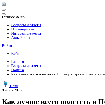
Главное меню
Вопросы и ответы
Путеводитель
Интересные места
Авиабилеты
Войти
Войти
Главная
Вопросы и ответы
Польша
Как лучше всего полететь в Польшу впервые: советы по 
Danil
8 июля 2025
Как лучше всего полететь в 