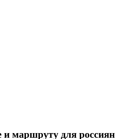
е и маршруту для россиян