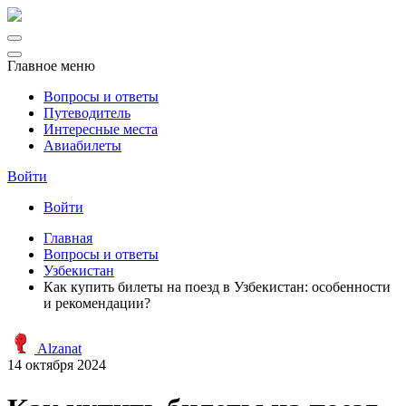
Главное меню
Вопросы и ответы
Путеводитель
Интересные места
Авиабилеты
Войти
Войти
Главная
Вопросы и ответы
Узбекистан
Как купить билеты на поезд в Узбекистан: особенности
и рекомендации?
Alzanat
14 октября 2024