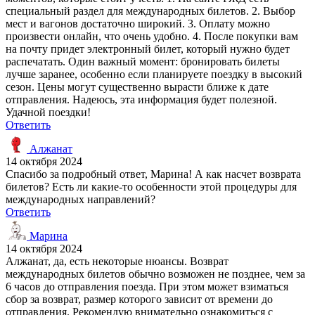
специальный раздел для международных билетов. 2. Выбор
мест и вагонов достаточно широкий. 3. Оплату можно
произвести онлайн, что очень удобно. 4. После покупки вам
на почту придет электронный билет, который нужно будет
распечатать. Один важный момент: бронировать билеты
лучше заранее, особенно если планируете поездку в высокий
сезон. Цены могут существенно вырасти ближе к дате
отправления. Надеюсь, эта информация будет полезной.
Удачной поездки!
Ответить
Алжанат
14 октября 2024
Спасибо за подробный ответ, Марина! А как насчет возврата
билетов? Есть ли какие-то особенности этой процедуры для
международных направлений?
Ответить
Марина
14 октября 2024
Алжанат, да, есть некоторые нюансы. Возврат
международных билетов обычно возможен не позднее, чем за
6 часов до отправления поезда. При этом может взиматься
сбор за возврат, размер которого зависит от времени до
отправления. Рекомендую внимательно ознакомиться с