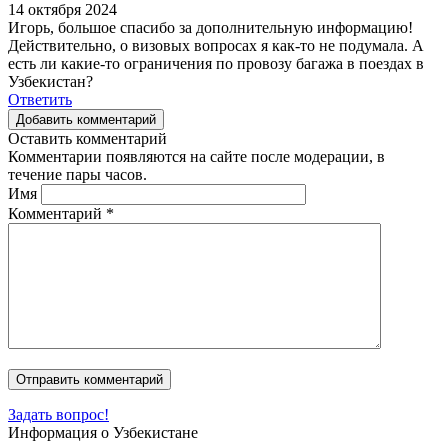
14 октября 2024
Игорь, большое спасибо за дополнительную информацию!
Действительно, о визовых вопросах я как-то не подумала. А
есть ли какие-то ограничения по провозу багажа в поездах в
Узбекистан?
Ответить
Добавить комментарий
Оставить комментарий
Комментарии появляются на сайте после модерации, в
течение пары часов.
Имя
Комментарий
*
Задать вопрос!
Информация о Узбекистане