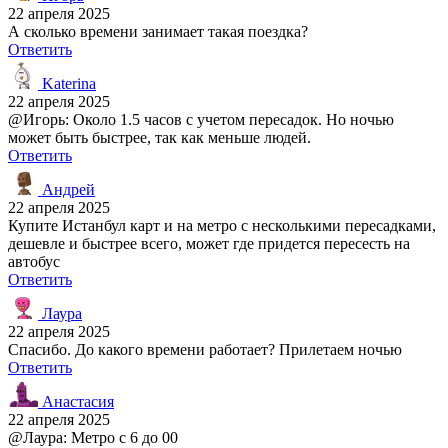
22 апреля 2025
А сколько времени занимает такая поездка?
Ответить
Katerina
22 апреля 2025
@Игорь: Около 1.5 часов с учетом пересадок. Но ночью
может быть быстрее, так как меньше людей.
Ответить
Андрей
22 апреля 2025
Купите Истанбул карт и на метро с несколькими пересадками,
дешевле и быстрее всего, может где придется пересесть на
автобус
Ответить
Лаура
22 апреля 2025
Спасибо. До какого времени работает? Прилетаем ночью
Ответить
Анастасия
22 апреля 2025
@Лаура: Метро с 6 до 00