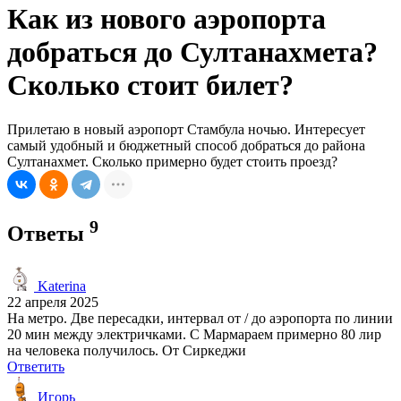
Как из нового аэропорта
добраться до Султанахмета?
Сколько стоит билет?
Прилетаю в новый аэропорт Стамбула ночью. Интересует
самый удобный и бюджетный способ добраться до района
Султанахмет. Сколько примерно будет стоить проезд?
9
Ответы
Katerina
22 апреля 2025
На метро. Две пересадки, интервал от / до аэропорта по линии
20 мин между электричками. С Мармараем примерно 80 лир
на человека получилось. От Сиркеджи
Ответить
Игорь