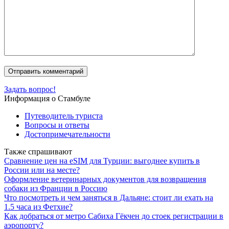
Задать вопрос!
Информация о Стамбуле
Путеводитель туриста
Вопросы и ответы
Достопримечательности
Также спрашивают
Сравнение цен на eSIM для Турции: выгоднее купить в
России или на месте?
Оформление ветеринарных документов для возвращения
собаки из Франции в Россию
Что посмотреть и чем заняться в Дальяне: стоит ли ехать на
1.5 часа из Фетхие?
Как добраться от метро Сабиха Гёкчен до стоек регистрации в
аэропорту?