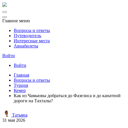
Главное меню
Вопросы и ответы
Путеводитель
Интересные места
Авиабилеты
Войти
Войти
Главная
Вопросы и ответы
Турция
Кемер
Как из Чамьювы добраться до Фазелиса и до канатной
дороги на Тахталы?
Татьяна
31 мая 2026