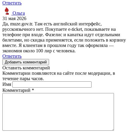
Ответить
Ольга
31 мая 2026
Да, muze.gov.tr. Там есть английский интерфейс,
русскоязычного нет. Покупаете e-ticket, показываете на
телефоне при входе. Фазелис и канатка идут отдельными
билетами, но скидка применяется, если положить в корзину
вместе. Я клиентам в прошлом году так оформляла —
экономия около 100 лир с человека.
Ответить
Добавить комментарий
Оставить комментарий
Комментарии появляются на сайте после модерации, в
течение пары часов.
Имя
Комментарий
*