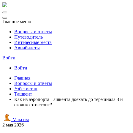
Главное меню
Вопросы и ответы
Путеводитель
Интересные места
Авиабилеты
Войти
Войти
Главная
Вопросы и ответы
Узбекистан
Ташкент
Как из аэропорта Ташкента доехать до терминала 3 и
сколько это стоит?
Максим
2 мая 2026