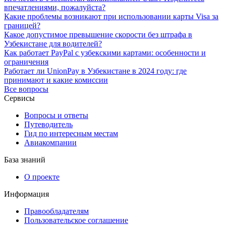
впечатлениями, пожалуйста?
Какие проблемы возникают при использовании карты Visa за
границей?
Какое допустимое превышение скорости без штрафа в
Узбекистане для водителей?
Как работает PayPal с узбекскими картами: особенности и
ограничения
Работает ли UnionPay в Узбекистане в 2024 году: где
принимают и какие комиссии
Все вопросы
Сервисы
Вопросы и ответы
Путеводитель
Гид по интересным местам
Авиакомпании
База знаний
О проекте
Информация
Правообладателям
Пользовательское соглашение