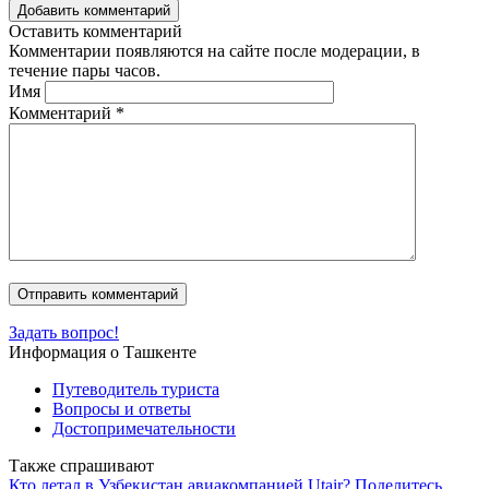
Добавить комментарий
Оставить комментарий
Комментарии появляются на сайте после модерации, в
течение пары часов.
Имя
Комментарий
*
Задать вопрос!
Информация о Ташкенте
Путеводитель туриста
Вопросы и ответы
Достопримечательности
Также спрашивают
Кто летал в Узбекистан авиакомпанией Utair? Поделитесь