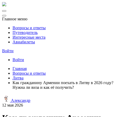
Главное меню
Вопросы и ответы
Путеводитель
Интересные места
Авиабилеты
Войти
Войти
Главная
Вопросы и ответы
Литва
Как гражданину Армении поехать в Литву в 2026 году?
Нужна ли виза и как её получить?
Александр
12 мая 2026