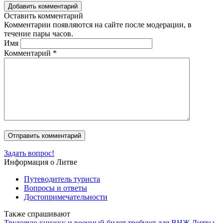
Добавить комментарий
Оставить комментарий
Комментарии появляются на сайте после модерации, в
течение пары часов.
Имя
Комментарий
*
Задать вопрос!
Информация о Литве
Путеводитель туриста
Вопросы и ответы
Достопримечательности
Также спрашивают
Трудовую книжку и военный билет требуют для ВНЖ Литвы