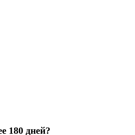
е 180 дней?