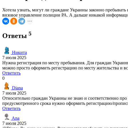
Хотела узнать, могут ли граждане Украины законно пребывать 
визовое управление полиции РА. А дальше никакой информации 
5
Ответы
Никита
7 июля 2025
Нужна регистрация по месту пребывания. Для граждан Украины
можно просто оформить регистрацию по месту жительства и вс
Ответить
0
Diana
7 июля 2025
Относительно граждан Украины не знаю и соответственно про с
предусмотренного срока нужно оформить регистрацию/пропис
Ответить
Ana
7 июля 2025