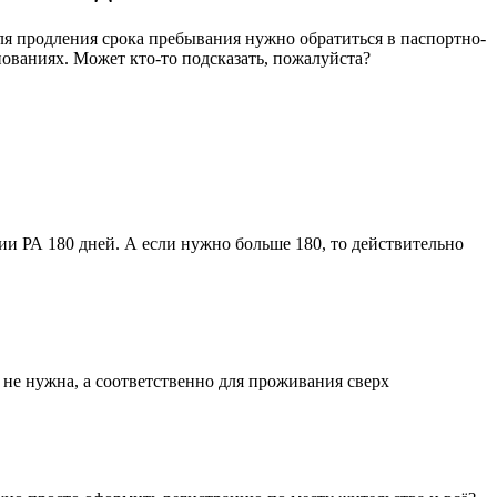
для продления срока пребывания нужно обратиться в паспортно-
нованиях. Может кто-то подсказать, пожалуйста?
и РА 180 дней. А если нужно больше 180, то действительно
 не нужна, а соответственно для проживания сверх