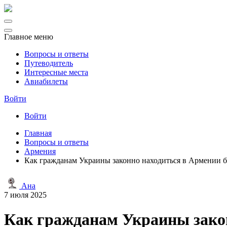
Главное меню
Вопросы и ответы
Путеводитель
Интересные места
Авиабилеты
Войти
Войти
Главная
Вопросы и ответы
Армения
Как гражданам Украины законно находиться в Армении б
Ана
7 июля 2025
Как гражданам Украины закон