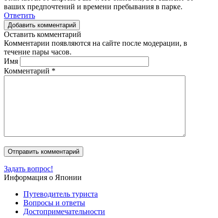
ваших предпочтений и времени пребывания в парке.
Ответить
Добавить комментарий
Оставить комментарий
Комментарии появляются на сайте после модерации, в
течение пары часов.
Имя
Комментарий
*
Задать вопрос!
Информация о Японии
Путеводитель туриста
Вопросы и ответы
Достопримечательности