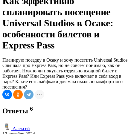
Как эффективно
спланировать посещение
Universal Studios в Осаке:
особенности билетов и
Express Pass
Планирую поездку в Осаку и хочу посетить Universal Studios.
Слышала про Express Pass, но не совсем понимаю, как он
работает. Нужно ли покупать отдельно входной билет и
Express Pass? Или Express Pass уже включает в себя вход в
парк? Какие есть лайфхаки для максимально комфортного
посещения?
6
Ответы
Алексей
17 октября 2024