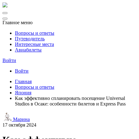
Главное меню
Вопросы и ответы
Путеводитель
Интересные места
Авиабилеты
Войти
Войти
Главная
Вопросы и ответы
Япония
Как эффективно спланировать посещение Universal
Studios в Осаке: особенности билетов и Express Pass
Марина
17 октября 2024