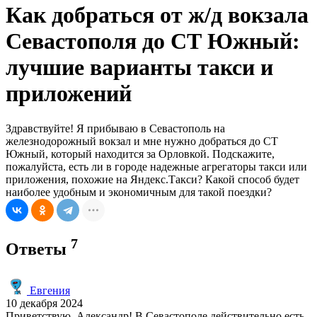
Как добраться от ж/д вокзала
Севастополя до СТ Южный:
лучшие варианты такси и
приложений
Здравствуйте! Я прибываю в Севастополь на
железнодорожный вокзал и мне нужно добраться до СТ
Южный, который находится за Орловкой. Подскажите,
пожалуйста, есть ли в городе надежные агрегаторы такси или
приложения, похожие на Яндекс.Такси? Какой способ будет
наиболее удобным и экономичным для такой поездки?
7
Ответы
Евгения
10 декабря 2024
Приветствую, Александр! В Севастополе действительно есть