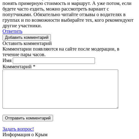
понять примерную стоимость и маршрут. А уже потом, если
будете часто ездить, можно рассмотреть вариант с
попутчиками. Обязательно читайте отзывы о водителях в
группах и по возможности выбирайте тех, кого рекомендуют
другие участники.
Ответить
Добавить комментарий
Оставить комментарий
Комментарии появляются на сайте после модерации, в
течение пары часов.
Имя
Комментарий
*
Задать вопрос!
Информация о Крым