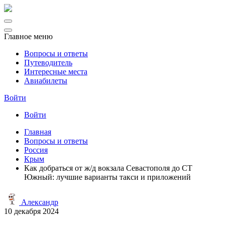
Главное меню
Вопросы и ответы
Путеводитель
Интересные места
Авиабилеты
Войти
Войти
Главная
Вопросы и ответы
Россия
Крым
Как добраться от ж/д вокзала Севастополя до СТ
Южный: лучшие варианты такси и приложений
Александр
10 декабря 2024