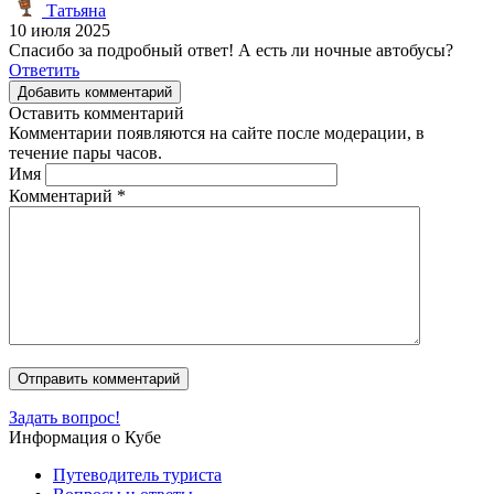
Татьяна
10 июля 2025
Спасибо за подробный ответ! А есть ли ночные автобусы?
Ответить
Добавить комментарий
Оставить комментарий
Комментарии появляются на сайте после модерации, в
течение пары часов.
Имя
Комментарий
*
Задать вопрос!
Информация о Кубе
Путеводитель туриста