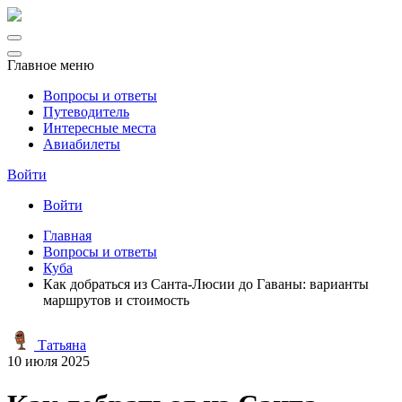
Главное меню
Вопросы и ответы
Путеводитель
Интересные места
Авиабилеты
Войти
Войти
Главная
Вопросы и ответы
Куба
Как добраться из Санта-Люсии до Гаваны: варианты
маршрутов и стоимость
Татьяна
10 июля 2025