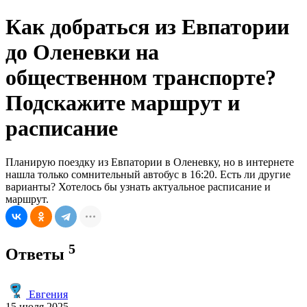
Как добраться из Евпатории
до Оленевки на
общественном транспорте?
Подскажите маршрут и
расписание
Планирую поездку из Евпатории в Оленевку, но в интернете
нашла только сомнительный автобус в 16:20. Есть ли другие
варианты? Хотелось бы узнать актуальное расписание и
маршрут.
5
Ответы
Евгения
15 июля 2025