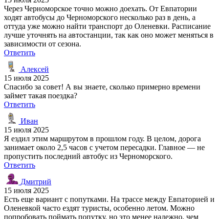
Через Черноморское точно можно доехать. От Евпатории
ходят автобусы до Черноморского несколько раз в день, а
оттуда уже можно найти транспорт до Оленевки. Расписание
лучше уточнять на автостанции, так как оно может меняться в
зависимости от сезона.
Ответить
Алексей
15 июля 2025
Спасибо за совет! А вы знаете, сколько примерно времени
займет такая поездка?
Ответить
Иван
15 июля 2025
Я ездил этим маршрутом в прошлом году. В целом, дорога
занимает около 2,5 часов с учетом пересадки. Главное — не
пропустить последний автобус из Черноморского.
Ответить
Дмитрий
15 июля 2025
Есть еще вариант с попутками. На трассе между Евпаторией и
Оленевкой часто ездят туристы, особенно летом. Можно
попробовать поймать попутку, но это менее надежно, чем