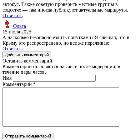
автобус. Также советую проверить местные группы в
соцсетях — там иногда публикуют актуальные маршруты.
Ответить
Ольга
15 июля 2025
А насколько безопасно ездить попутками? Я слышал, что в
Крыму это распространено, но все же переживаю.
Ответить
Добавить комментарий
Оставить комментарий
Комментарии появляются на сайте после модерации, в
течение пары часов.
Имя
Комментарий
*