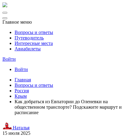
Главное меню
Вопросы и ответы
Путеводитель
Интересные места
Авиабилеты
Войти
Войти
Главная
Вопросы и ответы
Россия
Крым
Как добраться из Евпатории до Оленевки на
общественном транспорте? Подскажите маршрут и
расписание
Наталья
15 июля 2025