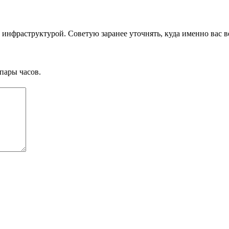
й инфраструктурой. Советую заранее уточнять, куда именно вас в
пары часов.