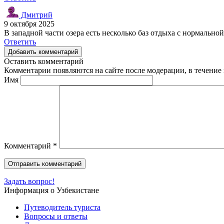
Дмитрий
9 октября 2025
В западной части озера есть несколько баз отдыха с нормально
Ответить
Добавить комментарий
Оставить комментарий
Комментарии появляются на сайте после модерации, в течение 
Имя
Комментарий
*
Задать вопрос!
Информация о Узбекистане
Путеводитель туриста
Вопросы и ответы