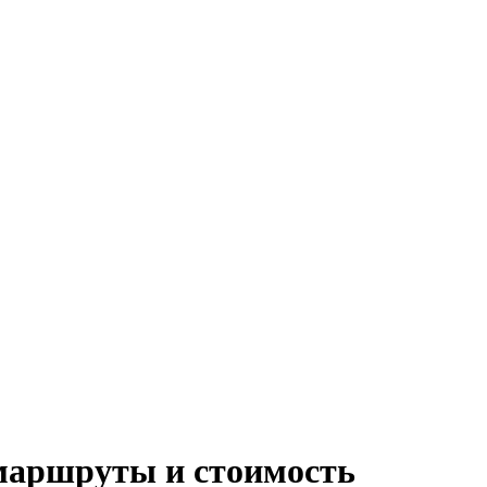
 маршруты и стоимость