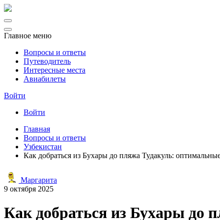
Главное меню
Вопросы и ответы
Путеводитель
Интересные места
Авиабилеты
Войти
Войти
Главная
Вопросы и ответы
Узбекистан
Как добраться из Бухары до пляжа Тудакуль: оптимальны
Маргарита
9 октября 2025
Как добраться из Бухары до 