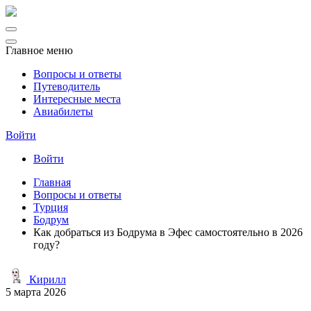
Главное меню
Вопросы и ответы
Путеводитель
Интересные места
Авиабилеты
Войти
Войти
Главная
Вопросы и ответы
Турция
Бодрум
Как добраться из Бодрума в Эфес самостоятельно в 2026
году?
Кирилл
5 марта 2026