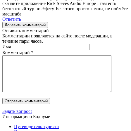
скачайте приложение Rick Steves Audio Europe - там есть
бесплатный тур по Эфесу. Без этого просто камни, не поймёте
масштаба.
Ответить
Добавить комментарий
Оставить комментарий
Комментарии появляются на сайте после модерации, в
течение пары часов.
Имя
Комментарий
*
Задать вопрос!
Информация о Бодруме
Путеводитель туриста