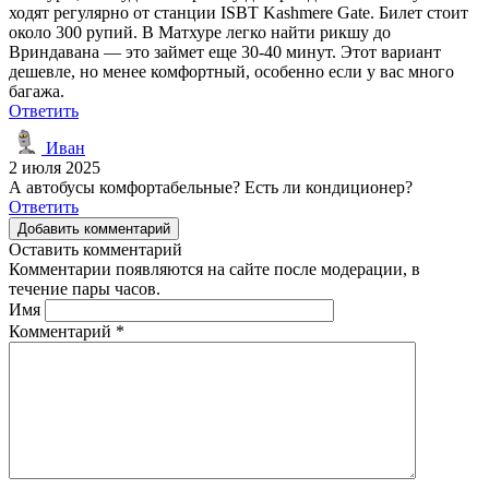
ходят регулярно от станции ISBT Kashmere Gate. Билет стоит
около 300 рупий. В Матхуре легко найти рикшу до
Вриндавана — это займет еще 30-40 минут. Этот вариант
дешевле, но менее комфортный, особенно если у вас много
багажа.
Ответить
Иван
2 июля 2025
А автобусы комфортабельные? Есть ли кондиционер?
Ответить
Добавить комментарий
Оставить комментарий
Комментарии появляются на сайте после модерации, в
течение пары часов.
Имя
Комментарий
*