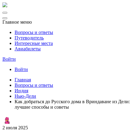
Главное меню
Вопросы и ответы
Путеводитель
Интересные места
Авиабилеты
Войти
Войти
Главная
Вопросы и ответы
Индия
Нью-Дели
Как добраться до Русского дома в Вриндаване из Дели:
лучшие способы и советы
2 июля 2025