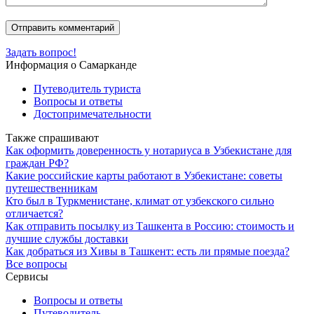
Задать вопрос!
Информация о Самарканде
Путеводитель туриста
Вопросы и ответы
Достопримечательности
Также спрашивают
Как оформить доверенность у нотариуса в Узбекистане для
граждан РФ?
Какие российские карты работают в Узбекистане: советы
путешественникам
Кто был в Туркменистане, климат от узбекского сильно
отличается?
Как отправить посылку из Ташкента в Россию: стоимость и
лучшие службы доставки
Как добраться из Хивы в Ташкент: есть ли прямые поезда?
Все вопросы
Сервисы
Вопросы и ответы
Путеводитель