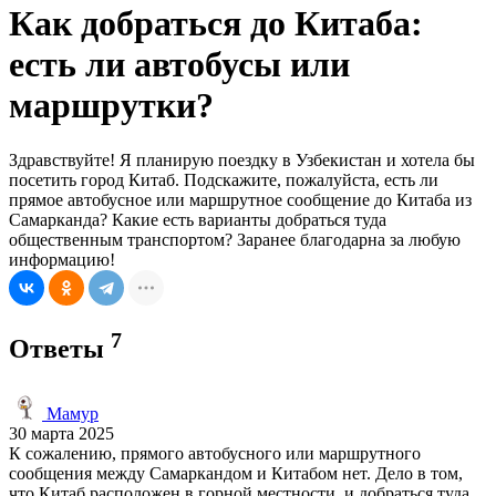
Как добраться до Китаба:
есть ли автобусы или
маршрутки?
Здравствуйте! Я планирую поездку в Узбекистан и хотела бы
посетить город Китаб. Подскажите, пожалуйста, есть ли
прямое автобусное или маршрутное сообщение до Китаба из
Самарканда? Какие есть варианты добраться туда
общественным транспортом? Заранее благодарна за любую
информацию!
7
Ответы
Мамур
30 марта 2025
К сожалению, прямого автобусного или маршрутного
сообщения между Самаркандом и Китабом нет. Дело в том,
что Китаб расположен в горной местности, и добраться туда