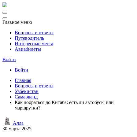
Главное меню
Вопросы и ответы
Путеводитель
Интересные места
Авиабилеты
Войти
Войти
Главная
Вопросы и ответы
Узбекистан
Самарканд
Как добраться до Китаба: есть ли автобусы или
маршрутки?
Алла
30 марта 2025