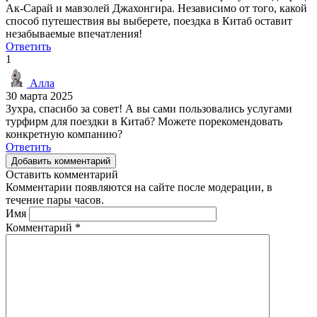
Ак-Сарай и мавзолей Джахонгира. Независимо от того, какой
способ путешествия вы выберете, поездка в Китаб оставит
незабываемые впечатления!
Ответить
1
Алла
30 марта 2025
Зухра, спасибо за совет! А вы сами пользовались услугами
турфирм для поездки в Китаб? Можете порекомендовать
конкретную компанию?
Ответить
Добавить комментарий
Оставить комментарий
Комментарии появляются на сайте после модерации, в
течение пары часов.
Имя
Комментарий
*