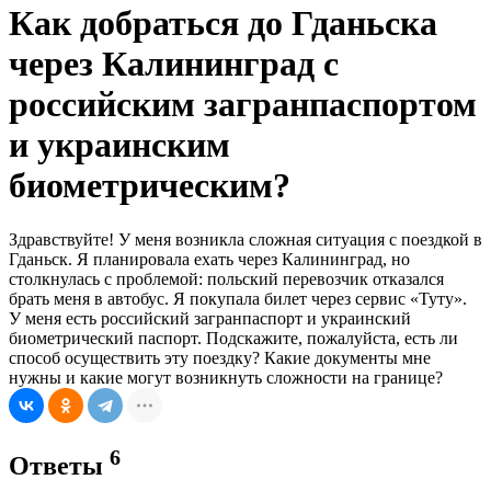
Как добраться до Гданьска
через Калининград с
российским загранпаспортом
и украинским
биометрическим?
Здравствуйте! У меня возникла сложная ситуация с поездкой в
Гданьск. Я планировала ехать через Калининград, но
столкнулась с проблемой: польский перевозчик отказался
брать меня в автобус. Я покупала билет через сервис «Туту».
У меня есть российский загранпаспорт и украинский
биометрический паспорт. Подскажите, пожалуйста, есть ли
способ осуществить эту поездку? Какие документы мне
нужны и какие могут возникнуть сложности на границе?
6
Ответы