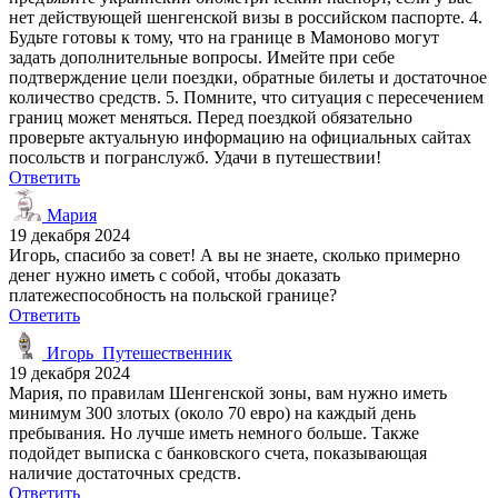
нет действующей шенгенской визы в российском паспорте. 4.
Будьте готовы к тому, что на границе в Мамоново могут
задать дополнительные вопросы. Имейте при себе
подтверждение цели поездки, обратные билеты и достаточное
количество средств. 5. Помните, что ситуация с пересечением
границ может меняться. Перед поездкой обязательно
проверьте актуальную информацию на официальных сайтах
посольств и погранслужб. Удачи в путешествии!
Ответить
Мария
19 декабря 2024
Игорь, спасибо за совет! А вы не знаете, сколько примерно
денег нужно иметь с собой, чтобы доказать
платежеспособность на польской границе?
Ответить
Игорь_Путешественник
19 декабря 2024
Мария, по правилам Шенгенской зоны, вам нужно иметь
минимум 300 злотых (около 70 евро) на каждый день
пребывания. Но лучше иметь немного больше. Также
подойдет выписка с банковского счета, показывающая
наличие достаточных средств.
Ответить