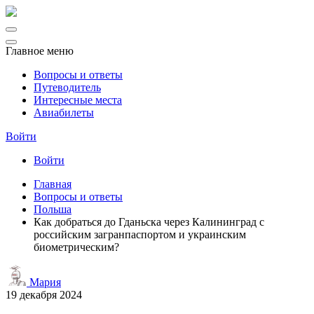
Главное меню
Вопросы и ответы
Путеводитель
Интересные места
Авиабилеты
Войти
Войти
Главная
Вопросы и ответы
Польша
Как добраться до Гданьска через Калининград с
российским загранпаспортом и украинским
биометрическим?
Мария
19 декабря 2024