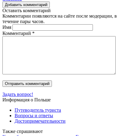
Добавить комментарий
Оставить комментарий
Комментарии появляются на сайте после модерации, в
течение пары часов.
Имя
Комментарий
*
Задать вопрос!
Информация о Польше
Путеводитель туриста
Вопросы и ответы
Достопримечательности
Также спрашивают